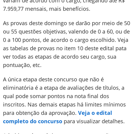
variam de acordo com o cargo, chegando até R$
7.959,77 mensais, mais benefícios.
As provas deste domingo se darão por meio de 50
ou 55 questões objetivas, valendo de 0 a 60, ou de
0 a 100 pontos, de acordo o cargo escolhido. Veja
as tabelas de provas no item 10 deste edital pata
ver todas as etapas de acordo seu cargo, sua
pontuação, etc.
A única etapa deste concurso que não é
eliminatória é a etapa de avaliações de títulos, a
qual pode somar pontos na nota final dos
inscritos. Nas demais etapas há limites mínimos
para obtenção da aprovação.
Veja o edital
completo do concurso
para visualizar detalhes.