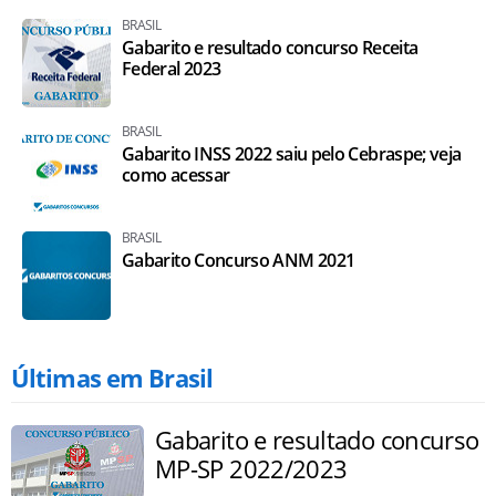
BRASIL
Gabarito e resultado concurso Receita
Federal 2023
BRASIL
Gabarito INSS 2022 saiu pelo Cebraspe; veja
como acessar
BRASIL
Gabarito Concurso ANM 2021
Últimas em Brasil
Gabarito e resultado concurso
MP-SP 2022/2023