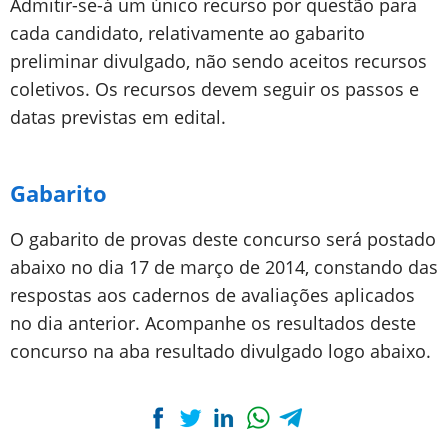
Admitir-se-á um único recurso por questão para
cada candidato, relativamente ao gabarito
preliminar divulgado, não sendo aceitos recursos
coletivos. Os recursos devem seguir os passos e
datas previstas em edital.
Gabarito
O gabarito de provas deste concurso será postado
abaixo no dia 17 de março de 2014, constando das
respostas aos cadernos de avaliações aplicados
no dia anterior. Acompanhe os resultados deste
concurso na aba resultado divulgado logo abaixo.