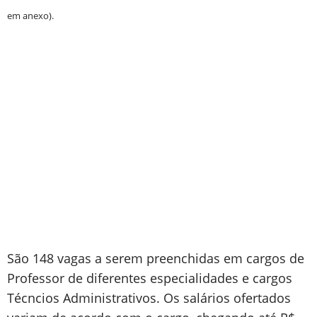
em anexo).
São 148 vagas a serem preenchidas em cargos de
Professor de diferentes especialidades e cargos
Técncios Administrativos. Os salários ofertados