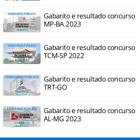
Gabarito e resultado concurso
MP-BA 2023
Gabarito e resultado concurso
TCM-SP 2022
Gabarito e resultado concurso
TRT-GO
Gabarito e resultado concurso
AL-MG 2023