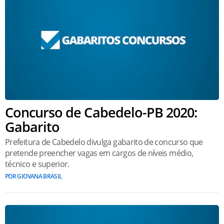
Concurso de Cabedelo-PB 2020:
Gabarito
Prefeitura de Cabedelo divulga gabarito de concurso que
pretende preencher vagas em cargos de níveis médio,
técnico e superior.
POR GIOVANA BRASIL