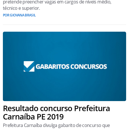
pretende preencher vagas em cargos de níveis médio,
técnico e superior.
POR GIOVANA BRASIL
Resultado concurso Prefeitura
Carnaíba PE 2019
Prefeitura Carnaíba divulga gabarito de concurso que