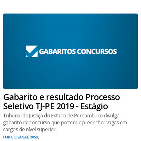
Gabarito e resultado Processo
Seletivo TJ-PE 2019 - Estágio
Tribunal de Justiça do Estado de Pernambuco divulga
gabarito de concurso que pretende preencher vagas em
cargos de nível superior.
POR GIOVANA BRASIL