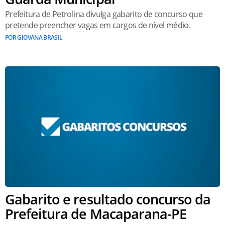
Prefeitura de Petrolina divulga gabarito de concurso que
pretende preencher vagas em cargos de nível médio.
POR GIOVANA BRASIL
Gabarito e resultado concurso da
Prefeitura de Macaparana-PE