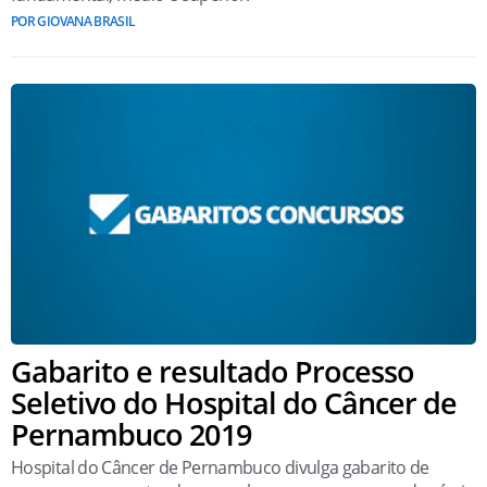
POR GIOVANA BRASIL
Gabarito e resultado Processo
Seletivo do Hospital do Câncer de
Pernambuco 2019
Hospital do Câncer de Pernambuco divulga gabarito de