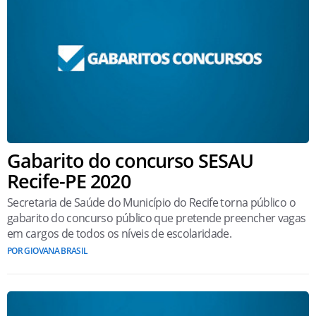
Gabarito do concurso SESAU
Recife-PE 2020
Secretaria de Saúde do Município do Recife torna público o
gabarito do concurso público que pretende preencher vagas
em cargos de todos os níveis de escolaridade.
POR GIOVANA BRASIL