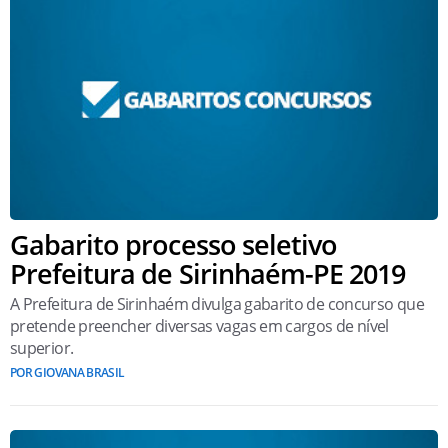
Gabarito processo seletivo
Prefeitura de Sirinhaém-PE 2019
A Prefeitura de Sirinhaém divulga gabarito de concurso que
pretende preencher diversas vagas em cargos de nível
superior.
POR GIOVANA BRASIL