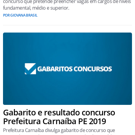
concurso que pretende preencher vagas em cargos de níveis
fundamental, médio e superior.
POR GIOVANA BRASIL
Gabarito e resultado concurso
Prefeitura Carnaíba PE 2019
Prefeitura Carnaíba divulga gabarito de concurso que