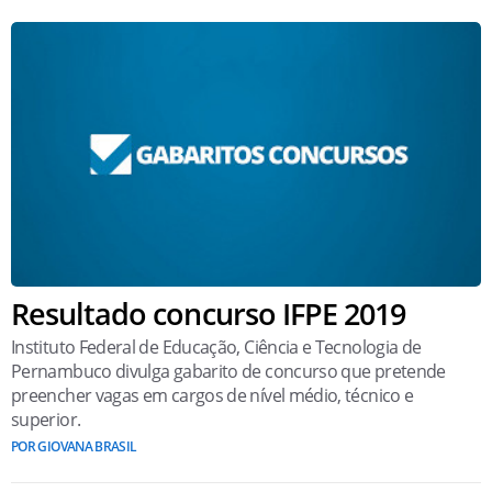
Resultado concurso IFPE 2019
Instituto Federal de Educação, Ciência e Tecnologia de
Pernambuco divulga gabarito de concurso que pretende
preencher vagas em cargos de nível médio, técnico e
superior.
POR GIOVANA BRASIL