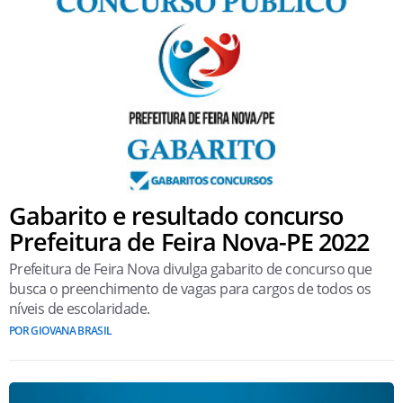
Gabarito e resultado concurso
Prefeitura de Feira Nova-PE 2022
Prefeitura de Feira Nova divulga gabarito de concurso que
busca o preenchimento de vagas para cargos de todos os
níveis de escolaridade.
POR GIOVANA BRASIL