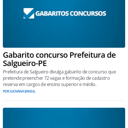
Gabarito concurso Prefeitura de
Salgueiro-PE
Prefeitura de Salgueiro divulga gabarito de concurso que
pretende preencher 72 vagas e formação de cadastro
reserva em cargos de ensino superior e médio.
POR GIOVANA BRASIL