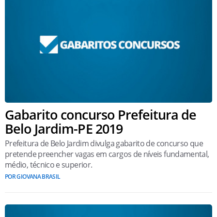
Gabarito concurso Prefeitura de
Belo Jardim-PE 2019
Prefeitura de Belo Jardim divulga gabarito de concurso que
pretende preencher vagas em cargos de níveis fundamental,
médio, técnico e superior.
POR GIOVANA BRASIL