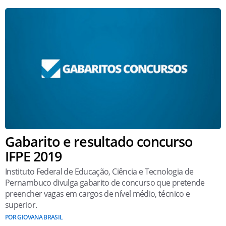
Gabarito e resultado concurso
IFPE 2019
Instituto Federal de Educação, Ciência e Tecnologia de
Pernambuco divulga gabarito de concurso que pretende
preencher vagas em cargos de nível médio, técnico e
superior.
POR GIOVANA BRASIL