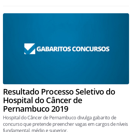
Resultado Processo Seletivo do
Hospital do Câncer de
Pernambuco 2019
Hospital do Câncer de Pernambuco divulga gabarito de
concurso que pretende preencher vagas em cargos de níveis
fundamental, médio e superior.