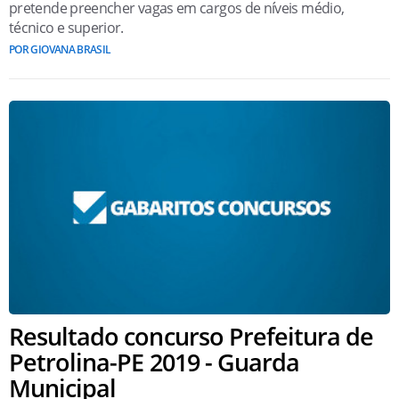
pretende preencher vagas em cargos de níveis médio,
técnico e superior.
POR GIOVANA BRASIL
Resultado concurso Prefeitura de
Petrolina-PE 2019 - Guarda
Municipal