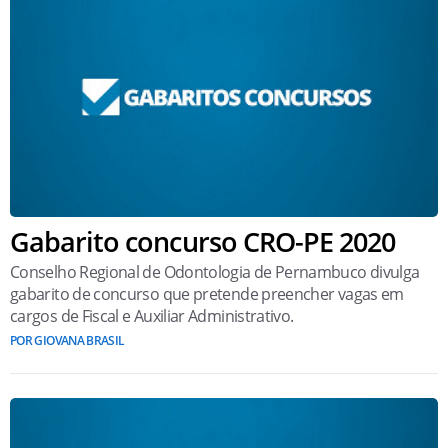
Gabarito concurso CRO-PE 2020
Conselho Regional de Odontologia de Pernambuco divulga
gabarito de concurso que pretende preencher vagas em
cargos de Fiscal e Auxiliar Administrativo.
POR GIOVANA BRASIL