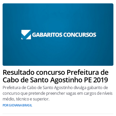
Resultado concurso Prefeitura de
Cabo de Santo Agostinho PE 2019
Prefeitura de Cabo de Santo Agostinho divulga gabarito de
concurso que pretende preencher vagas em cargos de níveis
médio, técnico e superior.
POR GIOVANA BRASIL