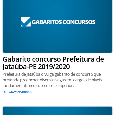
Gabarito concurso Prefeitura de
Jataúba-PE 2019/2020
Prefeitura de Jataúba divulga gabarito de concurso que
pretende preencher diversas vagas em cargos de níveis
fundamental, médio, técnico e superior.
POR GIOVANA BRASIL