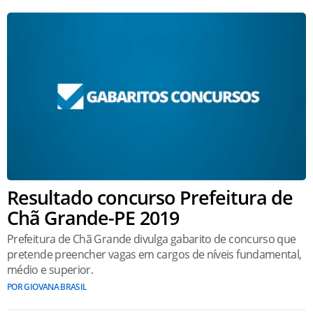
Resultado concurso Prefeitura de
Chã Grande-PE 2019
Prefeitura de Chã Grande divulga gabarito de concurso que
pretende preencher vagas em cargos de níveis fundamental,
médio e superior.
POR GIOVANA BRASIL