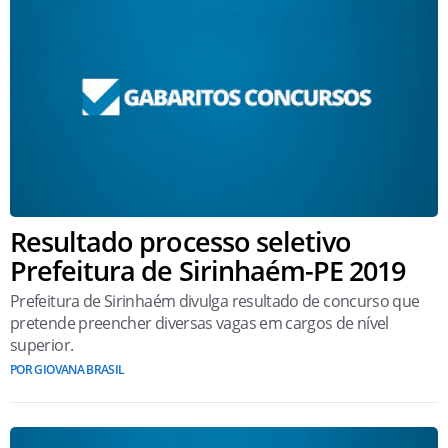
Resultado processo seletivo
Prefeitura de Sirinhaém-PE 2019
Prefeitura de Sirinhaém divulga resultado de concurso que
pretende preencher diversas vagas em cargos de nível
superior.
POR GIOVANA BRASIL