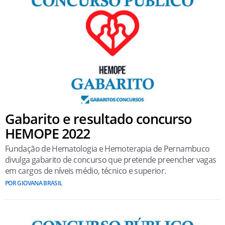
Gabarito e resultado concurso
HEMOPE 2022
Fundação de Hematologia e Hemoterapia de Pernambuco
divulga gabarito de concurso que pretende preencher vagas
em cargos de níveis médio, técnico e superior.
POR GIOVANA BRASIL