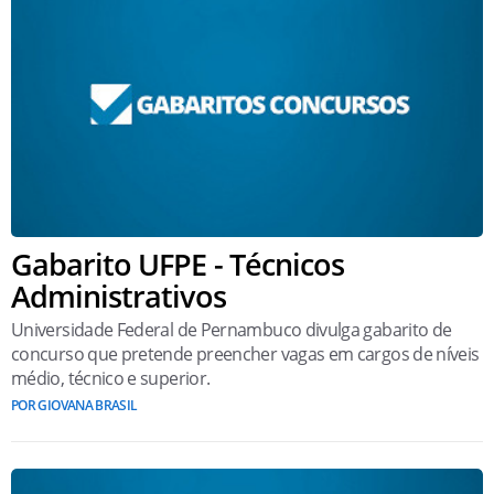
Gabarito UFPE - Técnicos
Administrativos
Universidade Federal de Pernambuco divulga gabarito de
concurso que pretende preencher vagas em cargos de níveis
médio, técnico e superior.
POR GIOVANA BRASIL