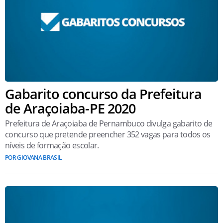
Gabarito concurso da Prefeitura
de Araçoiaba-PE 2020
Prefeitura de Araçoiaba de Pernambuco divulga gabarito de
concurso que pretende preencher 352 vagas para todos os
níveis de formação escolar.
POR GIOVANA BRASIL