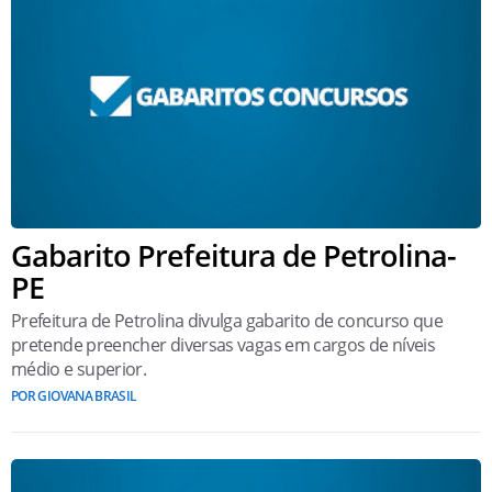
Gabarito Prefeitura de Petrolina-
PE
Prefeitura de Petrolina divulga gabarito de concurso que
pretende preencher diversas vagas em cargos de níveis
médio e superior.
POR GIOVANA BRASIL