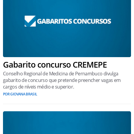
Gabarito concurso CREMEPE
Conselho Regional de Medicina de Pernambuco divulga
gabarito de concurso que pretende preencher vagas em
cargos de níveis médio e superior.
POR GIOVANA BRASIL