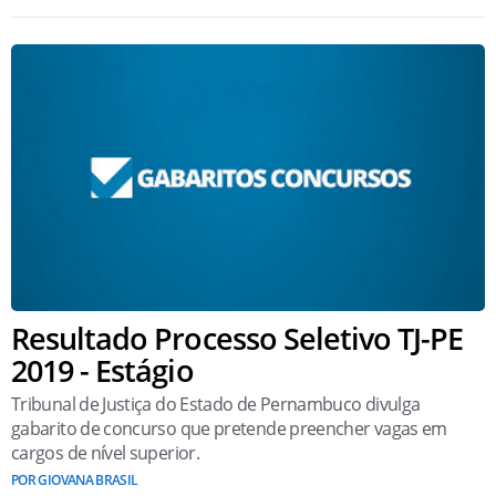
Resultado Processo Seletivo TJ-PE
2019 - Estágio
Tribunal de Justiça do Estado de Pernambuco divulga
gabarito de concurso que pretende preencher vagas em
cargos de nível superior.
POR GIOVANA BRASIL