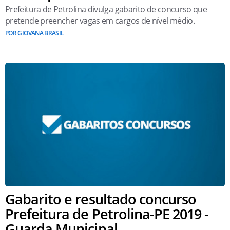
Prefeitura de Petrolina divulga gabarito de concurso que
pretende preencher vagas em cargos de nível médio.
POR GIOVANA BRASIL
Gabarito e resultado concurso
Prefeitura de Petrolina-PE 2019 -
Guarda Municipal