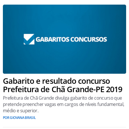
Gabarito e resultado concurso
Prefeitura de Chã Grande-PE 2019
Prefeitura de Chã Grande divulga gabarito de concurso que
pretende preencher vagas em cargos de níveis fundamental,
médio e superior.
POR GIOVANA BRASIL