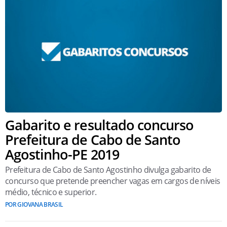
Gabarito e resultado concurso
Prefeitura de Cabo de Santo
Agostinho-PE 2019
Prefeitura de Cabo de Santo Agostinho divulga gabarito de
concurso que pretende preencher vagas em cargos de níveis
médio, técnico e superior.
POR GIOVANA BRASIL