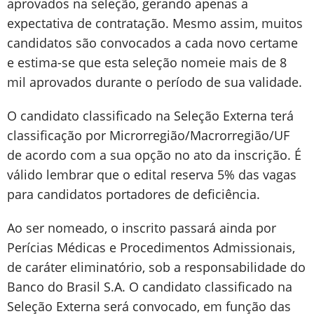
aprovados na seleção, gerando apenas a
expectativa de contratação. Mesmo assim, muitos
candidatos são convocados a cada novo certame
e estima-se que esta seleção nomeie mais de 8
mil aprovados durante o período de sua validade.
O candidato classificado na Seleção Externa terá
classificação por Microrregião/Macrorregião/UF
de acordo com a sua opção no ato da inscrição. É
válido lembrar que o edital reserva 5% das vagas
para candidatos portadores de deficiência.
Ao ser nomeado, o inscrito passará ainda por
Perícias Médicas e Procedimentos Admissionais,
de caráter eliminatório, sob a responsabilidade do
Banco do Brasil S.A. O candidato classificado na
Seleção Externa será convocado, em função das