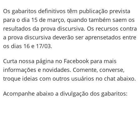
Os gabaritos definitivos têm publicação prevista
para o dia 15 de março, quando também saem os
resultados da prova discursiva. Os recursos contra
a prova discursiva deverão ser aprensetados entre
os dias 16 e 17/03.
Curta nossa página no Facebook para mais
informações e novidades. Comente, converse,
troque ideias com outros usuários no chat abaixo.
Acompanhe abaixo a divulgação dos gabaritos: