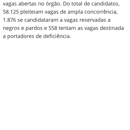
vagas abertas no órgão. Do total de candidatos,
58.125 pleiteiam vagas de ampla concorrência,
1.876 se candidataram a vagas reservadas a
negros e pardos e 558 tentam as vagas destinada
a portadores de deficiência.