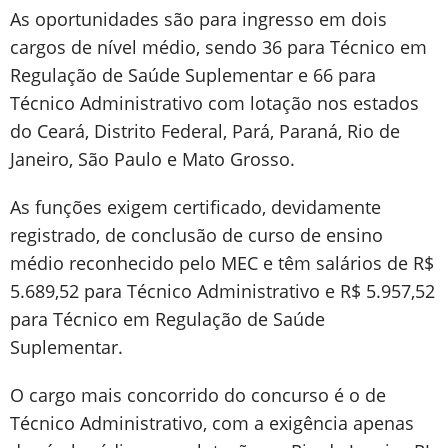
As oportunidades são para ingresso em dois
cargos de nível médio, sendo 36 para Técnico em
Regulação de Saúde Suplementar e 66 para
Técnico Administrativo com lotação nos estados
do Ceará, Distrito Federal, Pará, Paraná, Rio de
Janeiro, São Paulo e Mato Grosso.
As funções exigem certificado, devidamente
registrado, de conclusão de curso de ensino
médio reconhecido pelo MEC e têm salários de R$
5.689,52 para Técnico Administrativo e R$ 5.957,52
para Técnico em Regulação de Saúde
Suplementar.
O cargo mais concorrido do concurso é o de
Técnico Administrativo, com a exigência apenas