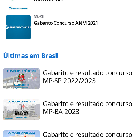
BRASIL
Gabarito Concurso ANM 2021
Últimas em Brasil
Gabarito e resultado concurso
MP-SP 2022/2023
Gabarito e resultado concurso
MP-BA 2023
Gabarito e resultado concurso