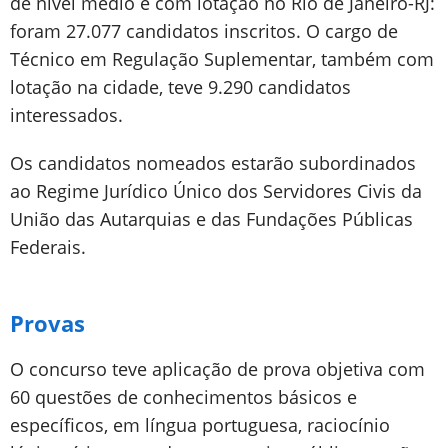
de nível médio e com lotação no Rio de Janeiro-RJ:
foram 27.077 candidatos inscritos. O cargo de
Técnico em Regulação Suplementar, também com
lotação na cidade, teve 9.290 candidatos
interessados.
Os candidatos nomeados estarão subordinados
ao Regime Jurídico Único dos Servidores Civis da
União das Autarquias e das Fundações Públicas
Federais.
Provas
O concurso teve aplicação de prova objetiva com
60 questões de conhecimentos básicos e
específicos, em língua portuguesa, raciocínio