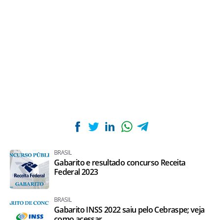
BRASIL
Gabarito e resultado concurso Receita
Federal 2023
BRASIL
Gabarito INSS 2022 saiu pelo Cebraspe; veja
como acessar