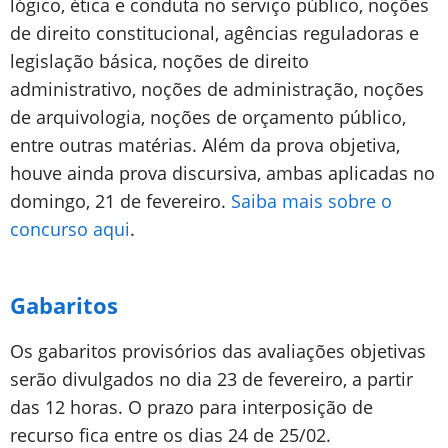
lógico, ética e conduta no serviço público, noções
de direito constitucional, agências reguladoras e
legislação básica, noções de direito
administrativo, noções de administração, noções
de arquivologia, noções de orçamento público,
entre outras matérias. Além da prova objetiva,
houve ainda prova discursiva, ambas aplicadas no
domingo, 21 de fevereiro.
Saiba mais sobre o
concurso aqui
.
Gabaritos
Os gabaritos provisórios das avaliações objetivas
serão divulgados no dia 23 de fevereiro, a partir
das 12 horas. O prazo para interposição de
recurso fica entre os dias 24 de 25/02.