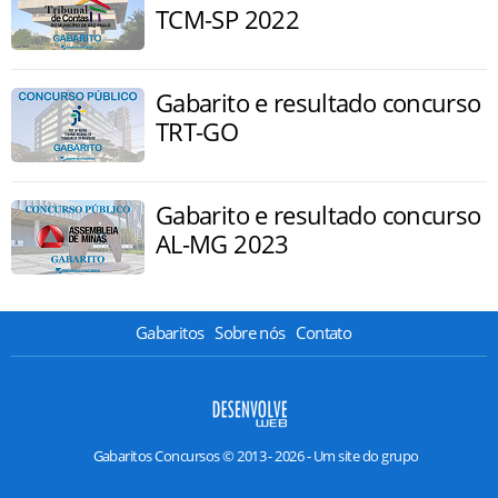
TCM-SP 2022
Gabarito e resultado concurso
TRT-GO
Gabarito e resultado concurso
AL-MG 2023
Gabaritos
Sobre nós
Contato
Gabaritos Concursos © 2013 - 2026 - Um site do grupo