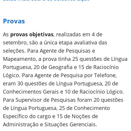
Provas
As
provas objetivas
, realizadas em 4 de
setembro, são a única etapa avaliativa das
seleções. Para Agente de Pesquisas e
Mapeamento, a prova tinha 25 questões de Língua
Portuguesa, 20 de Geografia e 15 de Raciocínio
Lógico. Para Agente de Pesquisa por Telefone,
eram 30 questões de Língua Portuguesa, 20 de
Conhecimentos Gerais e 10 de Raciocínio Lógico.
Para Supervisor de Pesquisas foram 20 questões
de Língua Portuguesa, 25 de Conhecimento
Específico do cargo e 15 de Noções de
Administração e Situações Gerenciais.