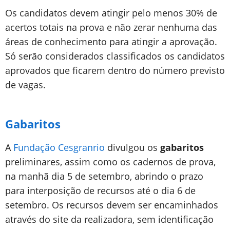
Os candidatos devem atingir pelo menos 30% de
acertos totais na prova e não zerar nenhuma das
áreas de conhecimento para atingir a aprovação.
Só serão considerados classificados os candidatos
aprovados que ficarem dentro do número previsto
de vagas.
Gabaritos
A
Fundação Cesgranrio
divulgou os
gabaritos
preliminares, assim como os cadernos de prova,
na manhã dia 5 de setembro, abrindo o prazo
para interposição de recursos até o dia 6 de
setembro. Os recursos devem ser encaminhados
através do site da realizadora, sem identificação