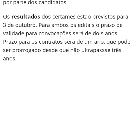
por parte dos candidatos.
Os
resultados
dos certames estão previstos para
3 de outubro. Para ambos os editais o prazo de
validade para convocações será de dois anos.
Prazo para os contratos será de um ano, que pode
ser prorrogado desde que não ultrapassse três
anos.