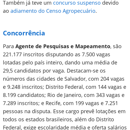
Também já teve um
concurso suspenso
devido
ao
adiamento do Censo Agropecuário
.
Concorrência
Para
Agente de Pesquisas e Mapeamento
, são
221.177 inscritos disputando as 7.500 vagas
lotadas pelo país inteiro, dando uma média de
29,5 candidatos por vaga. Destacam-se os
números das cidades de Salvador, com 204 vagas
e 9.248 inscritos; Distrito Federal, com 144 vagas e
8.199 candidatos; Rio de Janeiro, com 343 vagas e
7.289 inscritos; e Recife, com 199 vagas e 7.251
pessoas na disputa. Esse cargo prevê lotações em
todos os estados brasileiros, além do Distrito
Federal, exige escolaridade média e oferta salários