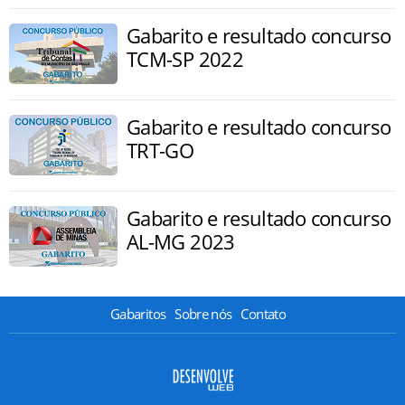
Gabarito e resultado concurso
TCM-SP 2022
Gabarito e resultado concurso
TRT-GO
Gabarito e resultado concurso
AL-MG 2023
Gabaritos
Sobre nós
Contato