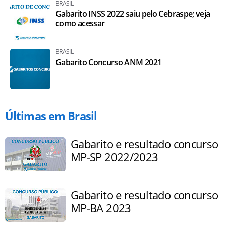
BRASIL
Gabarito INSS 2022 saiu pelo Cebraspe; veja
como acessar
BRASIL
Gabarito Concurso ANM 2021
Últimas em Brasil
Gabarito e resultado concurso
MP-SP 2022/2023
Gabarito e resultado concurso
MP-BA 2023