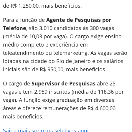
de R$ 1.250,00, mais benefícios.
Para a função de
Agente de Pesquisas por
Telefone
, são 3.010 candidatos às 300 vagas
(média de 10,03 por vaga). O cargo exige ensino
médio completo e experiência em
teleatendimento ou telemarketing. As vagas serão
lotadas na cidade do Rio de Janeiro e os salários
iniciais são de R$ 950,00, mais benefícios.
O cargo de
Supervisor de Pesquisas
abre 25
vagas e tem 2.959 inscritos (média de 118,36 por
vaga). A função exige graduação em diversas
áreas e oferece remunerações de R$ 4.600,00,
mais benefícios.
Saiba mais sobre os seletivos aqui
.