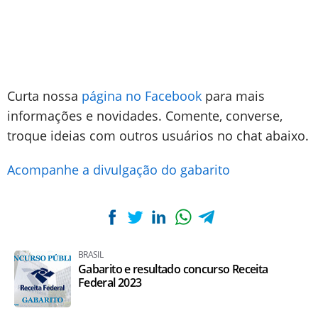
Curta nossa
página no Facebook
para mais
informações e novidades. Comente, converse,
troque ideias com outros usuários no chat abaixo.
Acompanhe a divulgação do gabarito
BRASIL
Gabarito e resultado concurso Receita
Federal 2023