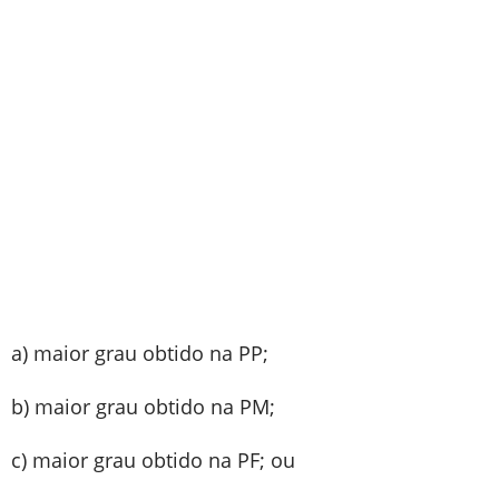
a) maior grau obtido na PP;
b) maior grau obtido na PM;
c) maior grau obtido na PF; ou