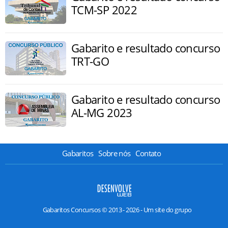
TCM-SP 2022
Gabarito e resultado concurso
TRT-GO
Gabarito e resultado concurso
AL-MG 2023
Gabaritos
Sobre nós
Contato
Gabaritos Concursos © 2013 - 2026 - Um site do grupo