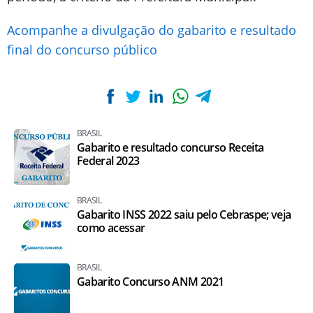
Acompanhe a divulgação do gabarito e resultado
final do concurso público
BRASIL
Gabarito e resultado concurso Receita
Federal 2023
BRASIL
Gabarito INSS 2022 saiu pelo Cebraspe; veja
como acessar
BRASIL
Gabarito Concurso ANM 2021