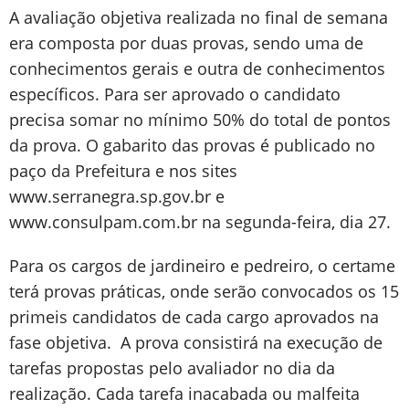
A avaliação objetiva realizada no final de semana
era composta por duas provas, sendo uma de
conhecimentos gerais e outra de conhecimentos
específicos. Para ser aprovado o candidato
precisa somar no mínimo 50% do total de pontos
da prova. O gabarito das provas é publicado no
paço da Prefeitura e nos sites
www.serranegra.sp.gov.br e
www.consulpam.com.br na segunda-feira, dia 27.
Para os cargos de jardineiro e pedreiro, o certame
terá provas práticas, onde serão convocados os 15
primeis candidatos de cada cargo aprovados na
fase objetiva. A prova consistirá na execução de
tarefas propostas pelo avaliador no dia da
realização. Cada tarefa inacabada ou malfeita