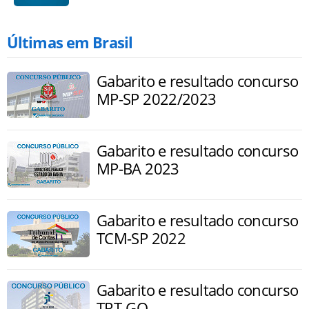
Últimas em Brasil
Gabarito e resultado concurso
MP-SP 2022/2023
Gabarito e resultado concurso
MP-BA 2023
Gabarito e resultado concurso
TCM-SP 2022
Gabarito e resultado concurso
TRT-GO