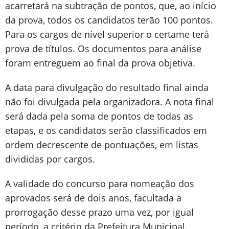
acarretará na subtração de pontos, que, ao início
da prova, todos os candidatos terão 100 pontos.
Para os cargos de nível superior o certame terá
prova de títulos. Os documentos para análise
foram entreguem ao final da prova objetiva.
A data para divulgação do resultado final ainda
não foi divulgada pela organizadora. A nota final
será dada pela soma de pontos de todas as
etapas, e os candidatos serão classificados em
ordem decrescente de pontuações, em listas
divididas por cargos.
A validade do concurso para nomeação dos
aprovados será de dois anos, facultada a
prorrogação desse prazo uma vez, por igual
período, a critério da Prefeitura Municipal.