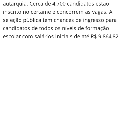
autarquia. Cerca de 4.700 candidatos estão
inscrito no certame e concorrem as vagas. A
seleção pública tem chances de ingresso para
candidatos de todos os níveis de formação
escolar com salários iniciais de até R$ 9.864,82.