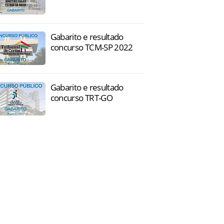
Gabarito e resultado
concurso TCM-SP 2022
Gabarito e resultado
concurso TRT-GO