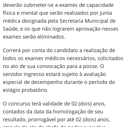
deverão submeter-se a exames de capacidade
física e mental que serão realizados por junta
médica designada pela Secretaria Municipal de
Saúde, e os que não lograrem aprovação nesses
exames serão eliminados.
Correrá por conta do candidato a realização de
todos os exames médicos necessários, solicitados
no ato de sua convocação para a posse. O
servidor ingresso estará sujeito à avaliação
especial de desempenho durante o período do
estágio probatório.
O concurso terá validade de 02 (dois) anos,
contados da data da homologação de seu
resultado, prorrogável por até 02 (dois) anos,