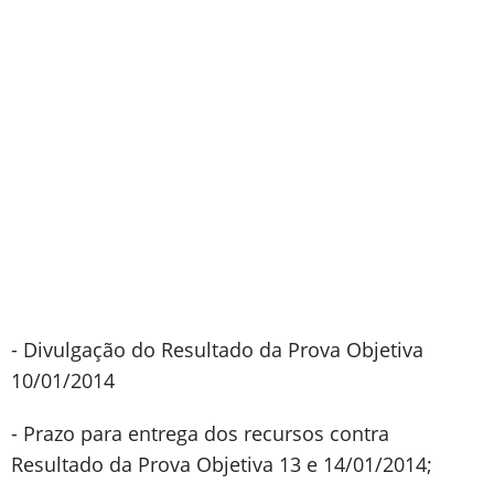
- Divulgação do Resultado da Prova Objetiva
10/01/2014
- Prazo para entrega dos recursos contra
Resultado da Prova Objetiva 13 e 14/01/2014;