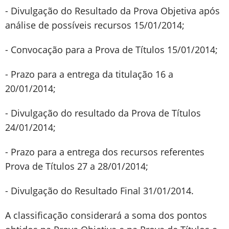
- Divulgação do Resultado da Prova Objetiva após
análise de possíveis recursos 15/01/2014;
- Convocação para a Prova de Títulos 15/01/2014;
- Prazo para a entrega da titulação 16 a
20/01/2014;
- Divulgação do resultado da Prova de Títulos
24/01/2014;
- Prazo para a entrega dos recursos referentes
Prova de Títulos 27 a 28/01/2014;
- Divulgação do Resultado Final 31/01/2014.
A classificação considerará a soma dos pontos