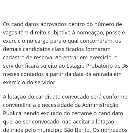
Os candidatos aprovados dentro do número de
vagas têm direito subjetivo à nomeação, posse e
exercício no cargo para o qual concorreram, os
demais candidatos classificados formaram
cadastro de reserva. Ao entrar em exercício, o
servidor ficará sujeito ao Estágio Probatório de 36
meses contados a partir da data da entrada em
exercício do servidor.
A lotação do candidato convocado será conforme
conveniência e necessidade da Administração
Pública, sendo excluído do certame o candidato
que, ao ser convocado, não aceitar a lotação
definida pelo município São Bento. Os nomeados