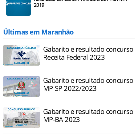
2019
Últimas em Maranhão
Gabarito e resultado concurso
Receita Federal 2023
Gabarito e resultado concurso
MP-SP 2022/2023
Gabarito e resultado concurso
MP-BA 2023