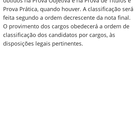
obtidos na Prova Objetiva e na Prova de Títulos e
Prova Prática, quando houver. A classificação será
feita segundo a ordem decrescente da nota final.
O provimento dos cargos obedecerá a ordem de
classificação dos candidatos por cargos, às
disposições legais pertinentes.