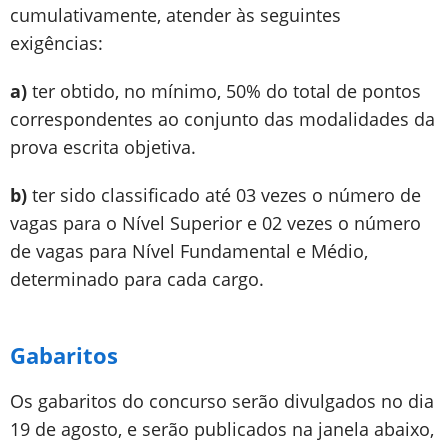
cumulativamente, atender às seguintes
exigências:
a)
ter obtido, no mínimo, 50% do total de pontos
correspondentes ao conjunto das modalidades da
prova escrita objetiva.
b)
ter sido classificado até 03 vezes o número de
vagas para o Nível Superior e 02 vezes o número
de vagas para Nível Fundamental e Médio,
determinado para cada cargo.
Gabaritos
Os gabaritos do concurso serão divulgados no dia
19 de agosto, e serão publicados na janela abaixo,