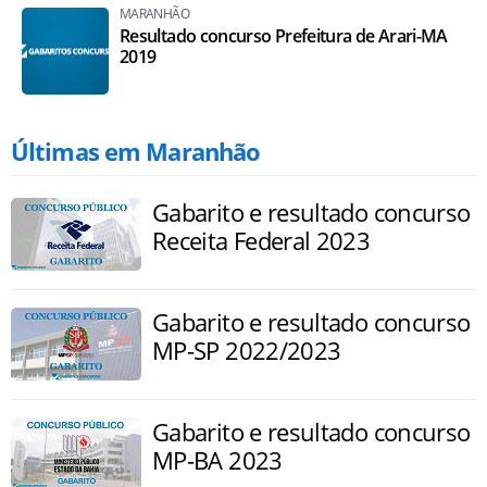
MARANHÃO
Resultado concurso Prefeitura de Arari-MA
2019
Últimas em Maranhão
Gabarito e resultado concurso
Receita Federal 2023
Gabarito e resultado concurso
MP-SP 2022/2023
Gabarito e resultado concurso
MP-BA 2023