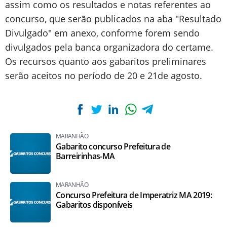
assim como os resultados e notas referentes ao
concurso, que serão publicados na aba "Resultado
Divulgado" em anexo, conforme forem sendo
divulgados pela banca organizadora do certame.
Os recursos quanto aos gabaritos preliminares
serão aceitos no período de 20 e 21de agosto.
MARANHÃO
Gabarito concurso Prefeitura de
Barreirinhas-MA
MARANHÃO
Concurso Prefeitura de Imperatriz MA 2019:
Gabaritos disponíveis