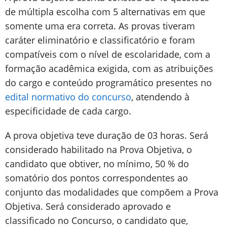
de múltipla escolha com 5 alternativas em que
somente uma era correta. As provas tiveram
caráter eliminatório e classificatório e foram
compatíveis com o nível de escolaridade, com a
formação acadêmica exigida, com as atribuições
do cargo e conteúdo programático presentes no
edital normativo do concurso
, atendendo à
especificidade de cada cargo.
A prova objetiva teve duração de 03 horas. Será
considerado habilitado na Prova Objetiva, o
candidato que obtiver, no mínimo, 50 % do
somatório dos pontos correspondentes ao
conjunto das modalidades que compõem a Prova
Objetiva. Será considerado aprovado e
classificado no Concurso, o candidato que,