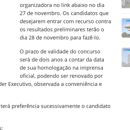
organizadora no link abaixo no dia
27 de novembro. Os candidatos que
desejarem entrar com recurso contra
os resultados preliminares terão o
dia 28 de novembro para fazê-lo.
O prazo de validade do concurso
será de dois anos a contar da data
de sua homologação na imprensa
oficial, podendo ser renovado por
der Executivo, observada a conveniência e
 terá preferência sucessivamente o candidato
s;