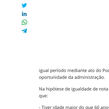
igual período mediante ato do Po
oportunidade da administração.
Na hipótese de igualdade de nota
que:
- Tiver idade maior do que 60 ano