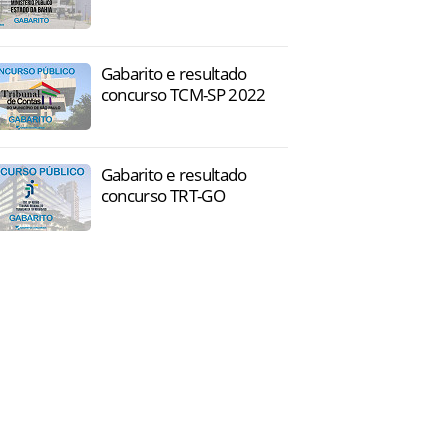
Gabarito e resultado
concurso TCM-SP 2022
Gabarito e resultado
concurso TRT-GO