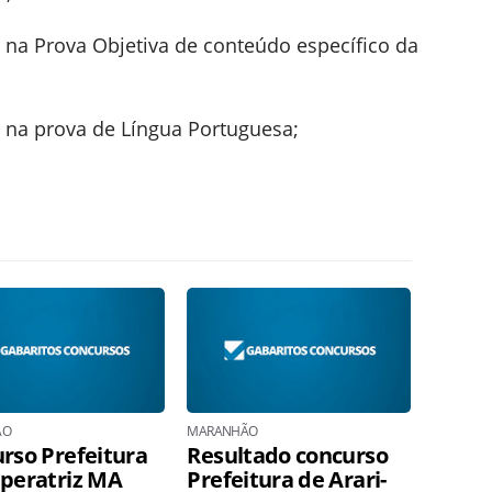
 na Prova Objetiva de conteúdo específico da
 na prova de Língua Portuguesa;
ÃO
MARANHÃO
rso Prefeitura
Resultado concurso
peratriz MA
Prefeitura de Arari-