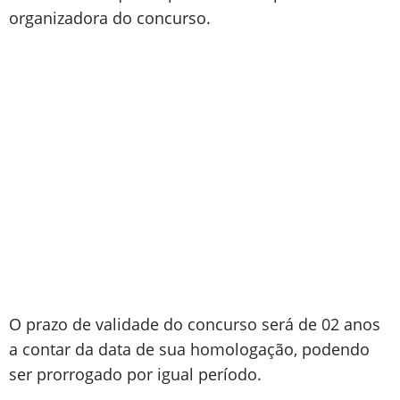
organizadora do concurso.
O prazo de validade do concurso será de 02 anos
a contar da data de sua homologação, podendo
ser prorrogado por igual período.