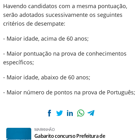
Havendo candidatos com a mesma pontuação,
serão adotados sucessivamente os seguintes
critérios de desempate:
- Maior idade, acima de 60 anos;
- Maior pontuação na prova de conhecimentos
específicos;
- Maior idade, abaixo de 60 anos;
- Maior número de pontos na prova de Português;
MARANHÃO
Gabarito concurso Prefeitura de