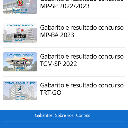
MP-SP 2022/2023
Gabarito e resultado concurso
MP-BA 2023
Gabarito e resultado concurso
TCM-SP 2022
Gabarito e resultado concurso
TRT-GO
Gabaritos
Sobre nós
Contato