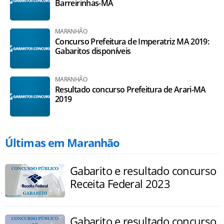
Barreirinhas-MA
MARANHÃO
Concurso Prefeitura de Imperatriz MA 2019:
Gabaritos disponíveis
MARANHÃO
Resultado concurso Prefeitura de Arari-MA
2019
Últimas em Maranhão
Gabarito e resultado concurso
Receita Federal 2023
Gabarito e resultado concurso