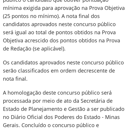
mínima exigida para aprovação na Prova Objetiva
(25 pontos no mínimo). A nota final dos
candidatos aprovados neste concurso público
será igual ao total de pontos obtidos na Prova
Objetiva acrescido dos pontos obtidos na Prova
de Redação (se aplicável).
Os candidatos aprovados neste concurso público
serão classificados em ordem decrescente de
nota final.
A homologação deste concurso público será
processada por meio de ato da Secretária de
Estado de Planejamento e Gestão a ser publicado
no Diário Oficial dos Poderes do Estado - Minas
Gerais. Concluído o concurso público e