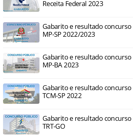
Receita Federal 2023
Gabarito e resultado concurso
MP-SP 2022/2023
Gabarito e resultado concurso
MP-BA 2023
Gabarito e resultado concurso
TCM-SP 2022
Gabarito e resultado concurso
TRT-GO