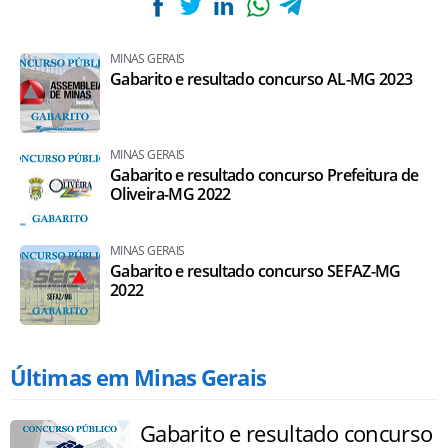
MINAS GERAIS
Gabarito e resultado concurso AL-MG 2023
MINAS GERAIS
Gabarito e resultado concurso Prefeitura de
Oliveira-MG 2022
MINAS GERAIS
Gabarito e resultado concurso SEFAZ-MG
2022
Últimas em Minas Gerais
Gabarito e resultado concurso