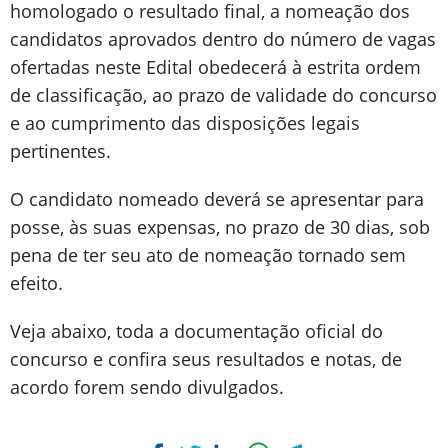
homologado o resultado final, a nomeação dos
candidatos aprovados dentro do número de vagas
ofertadas neste Edital obedecerá à estrita ordem
de classificação, ao prazo de validade do concurso
e ao cumprimento das disposições legais
pertinentes.
O candidato nomeado deverá se apresentar para
posse, às suas expensas, no prazo de 30 dias, sob
pena de ter seu ato de nomeação tornado sem
efeito.
Veja abaixo, toda a documentação oficial do
concurso e confira seus resultados e notas, de
acordo forem sendo divulgados.