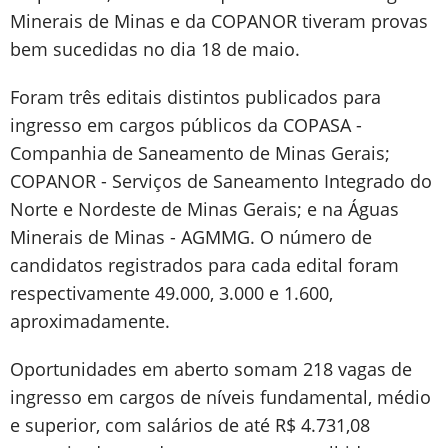
Minerais de Minas e da COPANOR tiveram provas
bem sucedidas no dia 18 de maio.
Foram três editais distintos publicados para
ingresso em cargos públicos da COPASA -
Companhia de Saneamento de Minas Gerais;
COPANOR - Serviços de Saneamento Integrado do
Norte e Nordeste de Minas Gerais; e na Águas
Minerais de Minas - AGMMG. O número de
candidatos registrados para cada edital foram
respectivamente 49.000, 3.000 e 1.600,
aproximadamente.
Oportunidades em aberto somam 218 vagas de
ingresso em cargos de níveis fundamental, médio
e superior, com salários de até R$ 4.731,08