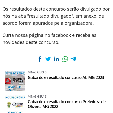
Os resultados deste concurso serão divulgado por
nós na aba "resultado divulgado", em anexo, de
acordo forem apurados pela organizadora.
Curta nossa página no facebook e receba as
novidades deste concurso.
MINAS GERAIS
Gabarito e resultado concurso AL-MG 2023
MINAS GERAIS
Gabarito e resultado concurso Prefeitura de
Oliveira-MG 2022