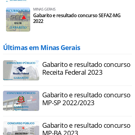
MINAS GERAIS
Gabarito e resultado concurso SEFAZ-MG
2022
Últimas em Minas Gerais
Gabarito e resultado concurso
Receita Federal 2023
Gabarito e resultado concurso
MP-SP 2022/2023
Gabarito e resultado concurso
MP-BA 2023