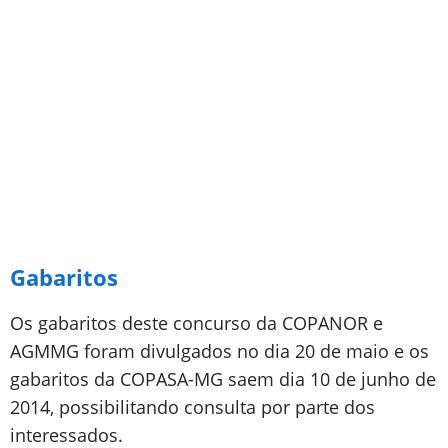
Gabaritos
Os gabaritos deste concurso da COPANOR e
AGMMG foram divulgados no dia 20 de maio e os
gabaritos da COPASA-MG saem dia 10 de junho de
2014, possibilitando consulta por parte dos
interessados.