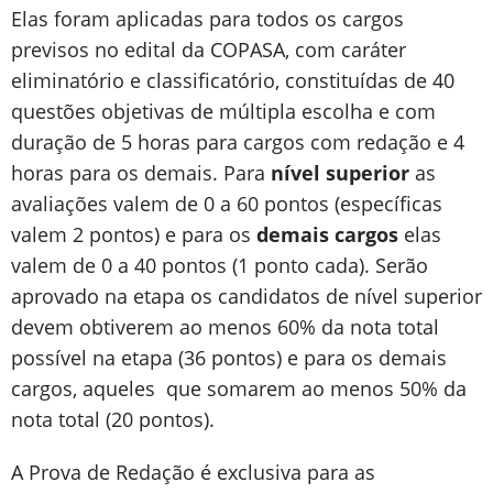
Elas foram aplicadas para todos os cargos
previsos no edital da COPASA, com caráter
eliminatório e classificatório, constituídas de 40
questões objetivas de múltipla escolha e com
duração de 5 horas para cargos com redação e 4
horas para os demais. Para
nível superior
as
avaliações valem de 0 a 60 pontos (específicas
valem 2 pontos) e para os
demais cargos
elas
valem de 0 a 40 pontos (1 ponto cada). Serão
aprovado na etapa os candidatos de nível superior
devem obtiverem ao menos 60% da nota total
possível na etapa (36 pontos) e para os demais
cargos, aqueles que somarem ao menos 50% da
nota total (20 pontos).
A Prova de Redação é exclusiva para as