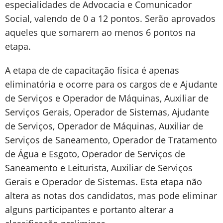
especialidades de Advocacia e Comunicador
Social, valendo de 0 a 12 pontos. Serão aprovados
aqueles que somarem ao menos 6 pontos na
etapa.
A etapa de de capacitação física é apenas
eliminatória e ocorre para os cargos de e Ajudante
de Serviços e Operador de Máquinas, Auxiliar de
Serviços Gerais, Operador de Sistemas, Ajudante
de Serviços, Operador de Máquinas, Auxiliar de
Serviços de Saneamento, Operador de Tratamento
de Água e Esgoto, Operador de Serviços de
Saneamento e Leiturista, Auxiliar de Serviços
Gerais e Operador de Sistemas. Esta etapa não
altera as notas dos candidatos, mas pode eliminar
alguns participantes e portanto alterar a