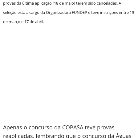
provas da última aplicação (18 de maio) terem sido canceladas. A
seleção está a cargo da Organizadora FUNDEP e teve inscrições entre 19
de março e 17 de abril.
Apenas o concurso da COPASA teve provas
reaplicadas, lembrando que o concurso da Águas