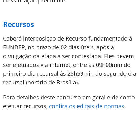
classificação preliminar.
Recursos
Caberá interposição de Recurso fundamentado à
FUNDEP, no prazo de 02 dias úteis, após a
divulgação da etapa a ser contestada. Eles devem
ser efetuados via internet, entre as 09h00min do
primeiro dia recursal às 23h59min do segundo dia
recursal (horário de Brasília).
Para detalhes deste concurso em geral e de como
efetuar recursos,
confira os editais de normas
.