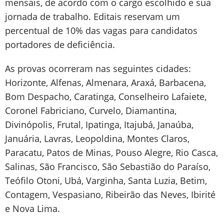
mensais, de acordo com o cargo escolhido e sua
jornada de trabalho. Editais reservam um
percentual de 10% das vagas para candidatos
portadores de deficiência.
As provas ocorreram nas seguintes cidades:
Horizonte, Alfenas, Almenara, Araxá, Barbacena,
Bom Despacho, Caratinga, Conselheiro Lafaiete,
Coronel Fabriciano, Curvelo, Diamantina,
Divinópolis, Frutal, Ipatinga, Itajubá, Janaúba,
Januária, Lavras, Leopoldina, Montes Claros,
Paracatu, Patos de Minas, Pouso Alegre, Rio Casca,
Salinas, São Francisco, São Sebastião do Paraíso,
Teófilo Otoni, Ubá, Varginha, Santa Luzia, Betim,
Contagem, Vespasiano, Ribeirão das Neves, Ibirité
e Nova Lima.