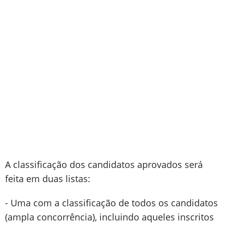
A classificação dos candidatos aprovados será
feita em duas listas:
- Uma com a classificação de todos os candidatos
(ampla concorrência), incluindo aqueles inscritos