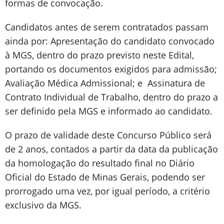
formas de convocação.
Candidatos antes de serem contratados passam
ainda por: Apresentação do candidato convocado
à MGS, dentro do prazo previsto neste Edital,
portando os documentos exigidos para admissão;
Avaliação Médica Admissional; e Assinatura de
Contrato Individual de Trabalho, dentro do prazo a
ser definido pela MGS e informado ao candidato.
O prazo de validade deste Concurso Público será
de 2 anos, contados a partir da data da publicação
da homologação do resultado final no Diário
Oficial do Estado de Minas Gerais, podendo ser
prorrogado uma vez, por igual período, a critério
exclusivo da MGS.