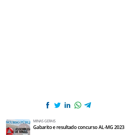
MINAS GERAIS
Gabarito e resultado concurso AL-MG 2023