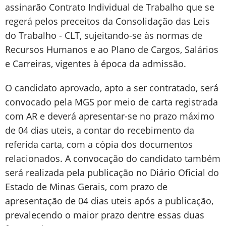
assinarão Contrato Individual de Trabalho que se
regerá pelos preceitos da Consolidação das Leis
do Trabalho - CLT, sujeitando-se às normas de
Recursos Humanos e ao Plano de Cargos, Salários
e Carreiras, vigentes à época da admissão.
O candidato aprovado, apto a ser contratado, será
convocado pela MGS por meio de carta registrada
com AR e deverá apresentar-se no prazo máximo
de 04 dias uteis, a contar do recebimento da
referida carta, com a cópia dos documentos
relacionados. A convocação do candidato também
será realizada pela publicação no Diário Oficial do
Estado de Minas Gerais, com prazo de
apresentação de 04 dias uteis após a publicação,
prevalecendo o maior prazo dentre essas duas