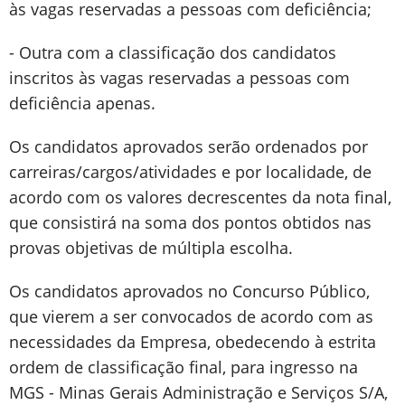
às vagas reservadas a pessoas com deficiência;
- Outra com a classificação dos candidatos
inscritos às vagas reservadas a pessoas com
deficiência apenas.
Os candidatos aprovados serão ordenados por
carreiras/cargos/atividades e por localidade, de
acordo com os valores decrescentes da nota final,
que consistirá na soma dos pontos obtidos nas
provas objetivas de múltipla escolha.
Os candidatos aprovados no Concurso Público,
que vierem a ser convocados de acordo com as
necessidades da Empresa, obedecendo à estrita
ordem de classificação final, para ingresso na
MGS - Minas Gerais Administração e Serviços S/A,