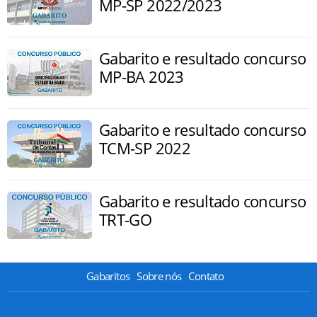
MP-SP 2022/2023
Gabarito e resultado concurso
MP-BA 2023
Gabarito e resultado concurso
TCM-SP 2022
Gabarito e resultado concurso
TRT-GO
Gabaritos
Sobre nós
Contato