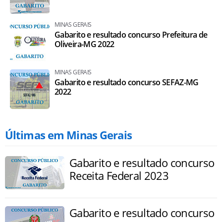
MINAS GERAIS
Gabarito e resultado concurso Prefeitura de
Oliveira-MG 2022
MINAS GERAIS
Gabarito e resultado concurso SEFAZ-MG
2022
Últimas em Minas Gerais
Gabarito e resultado concurso
Receita Federal 2023
Gabarito e resultado concurso