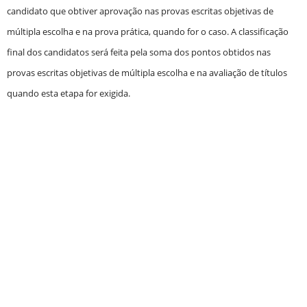
candidato que obtiver aprovação nas provas escritas objetivas de
múltipla escolha e na prova prática, quando for o caso. A classificação
final dos candidatos será feita pela soma dos pontos obtidos nas
provas escritas objetivas de múltipla escolha e na avaliação de títulos
quando esta etapa for exigida.