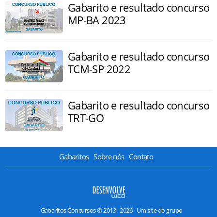
Gabarito e resultado concurso
MP-BA 2023
Gabarito e resultado concurso
TCM-SP 2022
Gabarito e resultado concurso
TRT-GO
Gabaritos
Sobre nós
Contato
Gabaritos Concursos © 2013 - 2026 - Um site do grupo