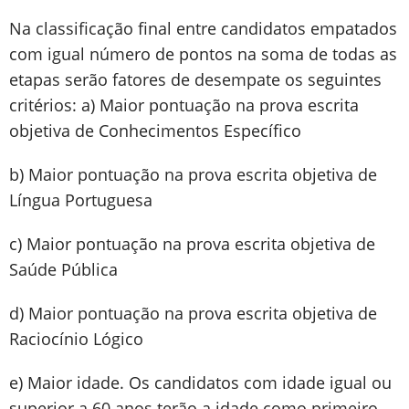
Na classificação final entre candidatos empatados
com igual número de pontos na soma de todas as
etapas serão fatores de desempate os seguintes
critérios: a) Maior pontuação na prova escrita
objetiva de Conhecimentos Específico
b) Maior pontuação na prova escrita objetiva de
Língua Portuguesa
c) Maior pontuação na prova escrita objetiva de
Saúde Pública
d) Maior pontuação na prova escrita objetiva de
Raciocínio Lógico
e) Maior idade. Os candidatos com idade igual ou
superior a 60 anos terão a idade como primeiro