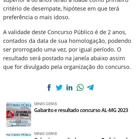
critério de desempate, hipótese em que terá
preferência o mais idoso.
A validade deste Concurso Público é de 2 anos,
contados da data de sua homologação, podendo
ser prorrogado uma vez, por igual período. O
resultado será postado na janela abaixo assim
que for divulgado pela organização do concurso.
MINAS GERAIS
Gabarito e resultado concurso AL-MG 2023
MINAS GERAIS