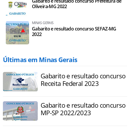
Gabarito e resultado concurso Prefeitura de
Oliveira-MG 2022
MINAS GERAIS
Gabarito e resultado concurso SEFAZ-MG
2022
Últimas em Minas Gerais
Gabarito e resultado concurso
Receita Federal 2023
Gabarito e resultado concurso
MP-SP 2022/2023