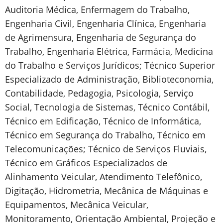
Auditoria Médica, Enfermagem do Trabalho,
Engenharia Civil, Engenharia Clínica, Engenharia
de Agrimensura, Engenharia de Segurança do
Trabalho, Engenharia Elétrica, Farmácia, Medicina
do Trabalho e Serviços Jurídicos; Técnico Superior
Especializado de Administração, Biblioteconomia,
Contabilidade, Pedagogia, Psicologia, Serviço
Social, Tecnologia de Sistemas, Técnico Contábil,
Técnico em Edificação, Técnico de Informática,
Técnico em Segurança do Trabalho, Técnico em
Telecomunicações; Técnico de Serviços Fluviais,
Técnico em Gráficos Especializados de
Alinhamento Veicular, Atendimento Telefônico,
Digitação, Hidrometria, Mecânica de Máquinas e
Equipamentos, Mecânica Veicular,
Monitoramento, Orientação Ambiental, Projeção e