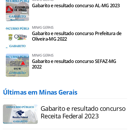
Gabarito e resultado concurso AL-MG 2023
MINAS GERAIS
Gabarito e resultado concurso Prefeitura de
Oliveira-MG 2022
MINAS GERAIS
Gabarito e resultado concurso SEFAZ-MG
2022
Últimas em Minas Gerais
Gabarito e resultado concurso
Receita Federal 2023