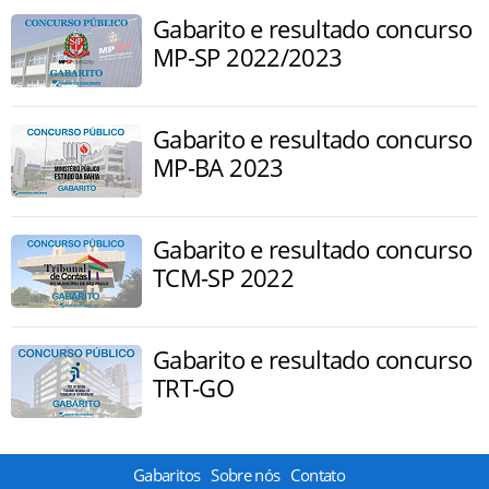
Gabarito e resultado concurso
MP-SP 2022/2023
Gabarito e resultado concurso
MP-BA 2023
Gabarito e resultado concurso
TCM-SP 2022
Gabarito e resultado concurso
TRT-GO
Gabaritos
Sobre nós
Contato