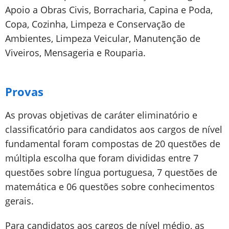
Apoio a Obras Civis, Borracharia, Capina e Poda,
Copa, Cozinha, Limpeza e Conservação de
Ambientes, Limpeza Veicular, Manutenção de
Viveiros, Mensageria e Rouparia.
Provas
As provas objetivas de caráter eliminatório e
classificatório para candidatos aos cargos de nível
fundamental foram compostas de 20 questões de
múltipla escolha que foram divididas entre 7
questões sobre língua portuguesa, 7 questões de
matemática e 06 questões sobre conhecimentos
gerais.
Para candidatos aos cargos de nível médio, as