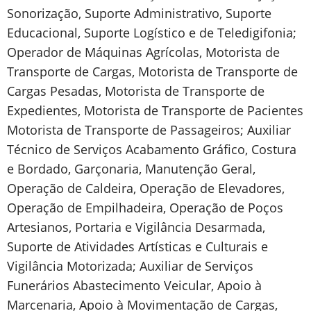
Sonorização, Suporte Administrativo, Suporte
Educacional, Suporte Logístico e de Teledigifonia;
Operador de Máquinas Agrícolas, Motorista de
Transporte de Cargas, Motorista de Transporte de
Cargas Pesadas, Motorista de Transporte de
Expedientes, Motorista de Transporte de Pacientes
Motorista de Transporte de Passageiros; Auxiliar
Técnico de Serviços Acabamento Gráfico, Costura
e Bordado, Garçonaria, Manutenção Geral,
Operação de Caldeira, Operação de Elevadores,
Operação de Empilhadeira, Operação de Poços
Artesianos, Portaria e Vigilância Desarmada,
Suporte de Atividades Artísticas e Culturais e
Vigilância Motorizada; Auxiliar de Serviços
Funerários Abastecimento Veicular, Apoio à
Marcenaria, Apoio à Movimentação de Cargas,