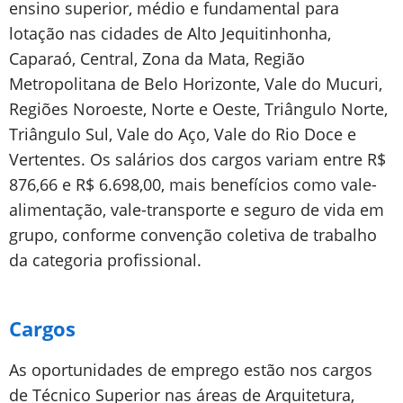
ensino superior, médio e fundamental para
lotação nas cidades de Alto Jequitinhonha,
Caparaó, Central, Zona da Mata, Região
Metropolitana de Belo Horizonte, Vale do Mucuri,
Regiões Noroeste, Norte e Oeste, Triângulo Norte,
Triângulo Sul, Vale do Aço, Vale do Rio Doce e
Vertentes. Os salários dos cargos variam entre R$
876,66 e R$ 6.698,00, mais benefícios como vale-
alimentação, vale-transporte e seguro de vida em
grupo, conforme convenção coletiva de trabalho
da categoria profissional.
Cargos
As oportunidades de emprego estão nos cargos
de Técnico Superior nas áreas de Arquitetura,