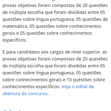
provas objetivas foram compostas de 20 questões
de múltipla escolha que foram divididas entre 05
questões sobre língua portuguesa, 05 questões de
matemática, 05 questões sobre conhecimentos
gerais e 05 questões sobre conhecimentos
específicos.
E para candidatos aos cargos de nível superior, as
provas objetivas foram compostas de 20 questões
de múltipla escolha que foram divididas entre 05
questões sobre língua portuguesa, 05 questões
sobre conhecimentos gerais e 10 questões sobre
conhecimentos específicos.
Veja o edital de
abertura do concurso.