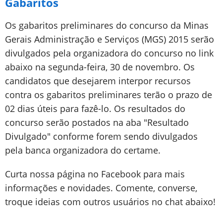
Gabaritos
Os gabaritos preliminares do concurso da Minas
Gerais Administração e Serviços (MGS) 2015 serão
divulgados pela organizadora do concurso no link
abaixo na segunda-feira, 30 de novembro. Os
candidatos que desejarem interpor recursos
contra os gabaritos preliminares terão o prazo de
02 dias úteis para fazê-lo. Os resultados do
concurso serão postados na aba "Resultado
Divulgado" conforme forem sendo divulgados
pela banca organizadora do certame.
Curta nossa página no Facebook para mais
informações e novidades. Comente, converse,
troque ideias com outros usuários no chat abaixo!