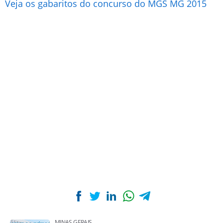
Veja os gabaritos do concurso do MGS MG 2015
MINAS GERAIS