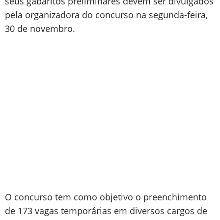
seus gabaritos preliminares devem ser divulgados
pela organizadora do concurso na segunda-feira,
30 de novembro.
O concurso tem como objetivo o preenchimento
de 173 vagas temporárias em diversos cargos de