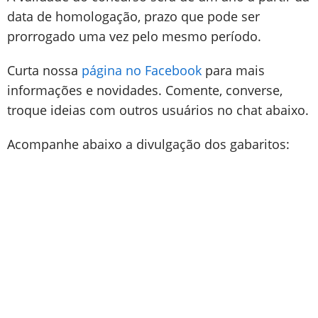
data de homologação, prazo que pode ser
prorrogado uma vez pelo mesmo período.
Curta nossa
página no Facebook
para mais
informações e novidades. Comente, converse,
troque ideias com outros usuários no chat abaixo.
Acompanhe abaixo a divulgação dos gabaritos: