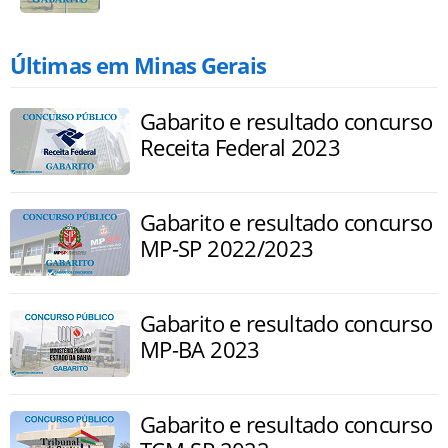
Últimas em Minas Gerais
Gabarito e resultado concurso
Receita Federal 2023
Gabarito e resultado concurso
MP-SP 2022/2023
Gabarito e resultado concurso
MP-BA 2023
Gabarito e resultado concurso