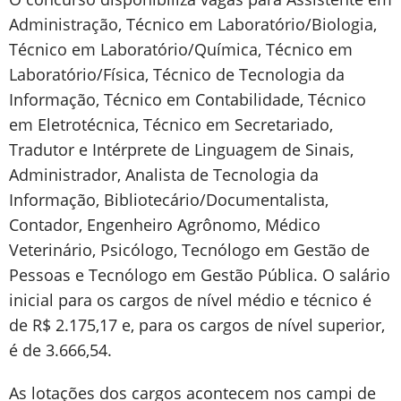
Administração, Técnico em Laboratório/Biologia,
Técnico em Laboratório/Química, Técnico em
Laboratório/Física, Técnico de Tecnologia da
Informação, Técnico em Contabilidade, Técnico
em Eletrotécnica, Técnico em Secretariado,
Tradutor e Intérprete de Linguagem de Sinais,
Administrador, Analista de Tecnologia da
Informação, Bibliotecário/Documentalista,
Contador, Engenheiro Agrônomo, Médico
Veterinário, Psicólogo, Tecnólogo em Gestão de
Pessoas e Tecnólogo em Gestão Pública. O salário
inicial para os cargos de nível médio e técnico é
de R$ 2.175,17 e, para os cargos de nível superior,
é de 3.666,54.
As lotações dos cargos acontecem nos campi de