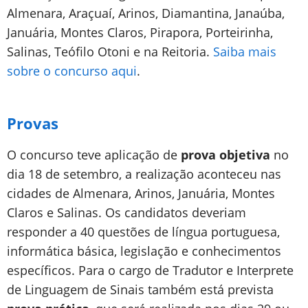
Almenara, Araçuaí, Arinos, Diamantina, Janaúba,
Januária, Montes Claros, Pirapora, Porteirinha,
Salinas, Teófilo Otoni e na Reitoria.
Saiba mais
sobre o concurso aqui
.
Provas
O concurso teve aplicação de
prova objetiva
no
dia 18 de setembro, a realização aconteceu nas
cidades de Almenara, Arinos, Januária, Montes
Claros e Salinas. Os candidatos deveriam
responder a 40 questões de língua portuguesa,
informática básica, legislação e conhecimentos
específicos. Para o cargo de Tradutor e Interprete
de Linguagem de Sinais também está prevista