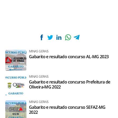
MINAS GERAIS
Gabarito e resultado concurso AL-MG 2023
MINAS GERAIS
Gabarito e resultado concurso Prefeitura de
Oliveira-MG 2022
MINAS GERAIS
Gabarito e resultado concurso SEFAZ-MG
2022