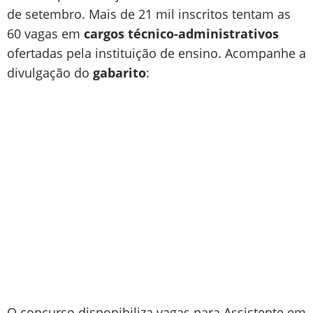
de setembro. Mais de 21 mil inscritos tentam as
60 vagas em
cargos técnico-administrativos
ofertadas pela instituição de ensino. Acompanhe a
divulgação do
gabarito
:
O concurso disponibiliza vagas para Assistente em