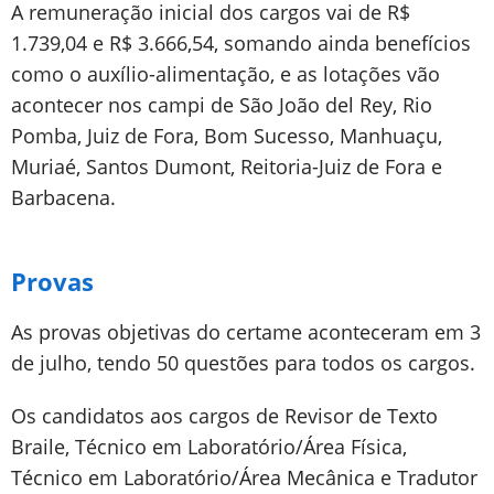
A remuneração inicial dos cargos vai de R$
1.739,04 e R$ 3.666,54, somando ainda benefícios
como o auxílio-alimentação, e as lotações vão
acontecer nos campi de São João del Rey, Rio
Pomba, Juiz de Fora, Bom Sucesso, Manhuaçu,
Muriaé, Santos Dumont, Reitoria-Juiz de Fora e
Barbacena.
Provas
As provas objetivas do certame aconteceram em 3
de julho, tendo 50 questões para todos os cargos.
Os candidatos aos cargos de Revisor de Texto
Braile, Técnico em Laboratório/Área Física,
Técnico em Laboratório/Área Mecânica e Tradutor