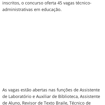
inscritos, o concurso oferta 45 vagas técnico-
administrativas em educação.
As vagas estão abertas nas funções de Assistente
de Laboratório e Auxiliar de Biblioteca, Assistente
de Aluno, Revisor de Texto Braile, Técnico de