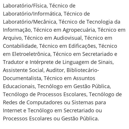
Laboratório/Física, Técnico de
Laboratório/Informática, Técnico de
Laboratório/Mecânica, Técnico de Tecnologia da
Informação, Técnico em Agropecuária, Técnico em
Arquivo, Técnico em Audiovisual, Técnico em
Contabilidade, Técnico em Edificações, Técnico
em Eletroeletrônica, Técnico em Secretariado e
Tradutor e Intérprete de Linguagem de Sinais,
Assistente Social, Auditor, Bibliotecário-
Documentalista, Técnico em Assuntos
Educacionais, Tecnólogo em Gestão Pública,
Tecnólogo de Processos Escolares, Tecnólogo de
Redes de Computadores ou Sistemas para
Internet e Tecnólogo em Secretariado ou
Processos Escolares ou Gestão Pública.