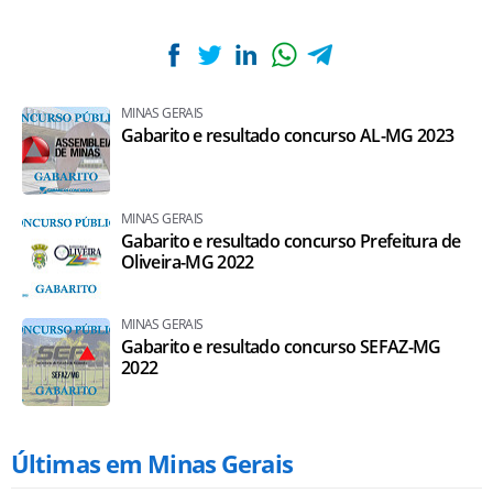
MINAS GERAIS
Gabarito e resultado concurso AL-MG 2023
MINAS GERAIS
Gabarito e resultado concurso Prefeitura de
Oliveira-MG 2022
MINAS GERAIS
Gabarito e resultado concurso SEFAZ-MG
2022
Últimas em Minas Gerais