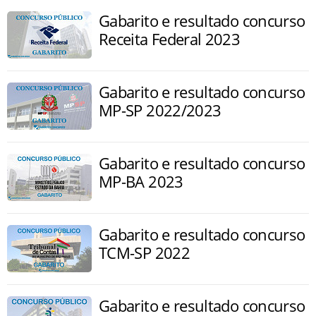
Gabarito e resultado concurso
Receita Federal 2023
Gabarito e resultado concurso
MP-SP 2022/2023
Gabarito e resultado concurso
MP-BA 2023
Gabarito e resultado concurso
TCM-SP 2022
Gabarito e resultado concurso