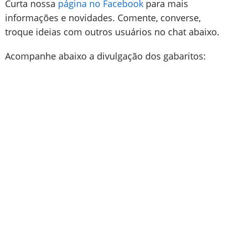
Curta nossa
página no Facebook
para mais
informações e novidades. Comente, converse,
troque ideias com outros usuários no chat abaixo.
Acompanhe abaixo a divulgação dos gabaritos: