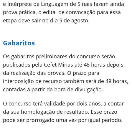
e Intérprete de Linguagem de Sinais fazem ainda
prova prática, o edital de convocação para essa
etapa deve sair no dia 5 de agosto.
Gabaritos
Os gabaritos preliminares do concurso serão
publicados pela Cefet Minas até 48 horas depois
da realização das provas. O prazo para
interposição de recurso também será de 48 horas,
contadas a partir da hora de divulgação.
O concurso terá validade por dois anos, a contar
da sua homologação de resultado. Esse prazo
pode ser prorrogado uma vez por igual período.