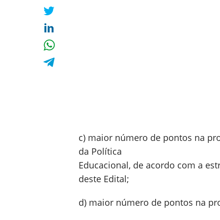
c) maior número de pontos na pro
da Política
Educacional, de acordo com a est
deste Edital;
d) maior número de pontos na pr