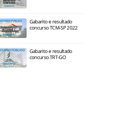
Gabarito e resultado
concurso TCM-SP 2022
Gabarito e resultado
concurso TRT-GO