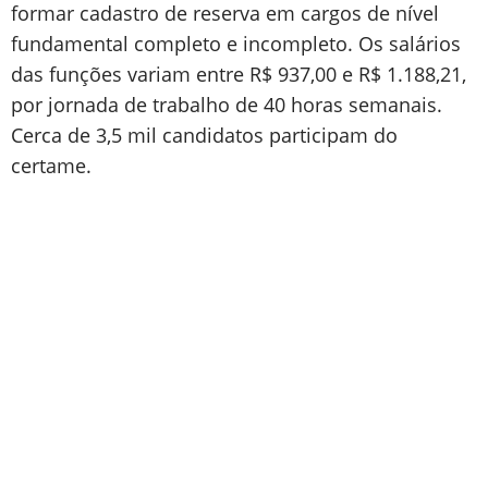
formar cadastro de reserva em cargos de nível
fundamental completo e incompleto. Os salários
das funções variam entre R$ 937,00 e R$ 1.188,21,
por jornada de trabalho de 40 horas semanais.
Cerca de 3,5 mil candidatos participam do
certame.