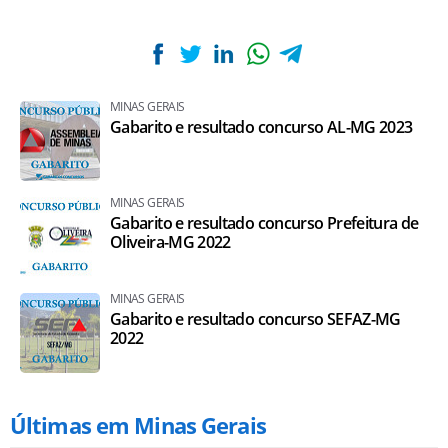
MINAS GERAIS
Gabarito e resultado concurso AL-MG 2023
MINAS GERAIS
Gabarito e resultado concurso Prefeitura de
Oliveira-MG 2022
MINAS GERAIS
Gabarito e resultado concurso SEFAZ-MG
2022
Últimas em Minas Gerais