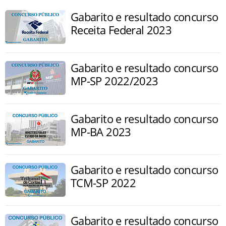
Gabarito e resultado concurso
Receita Federal 2023
Gabarito e resultado concurso
MP-SP 2022/2023
Gabarito e resultado concurso
MP-BA 2023
Gabarito e resultado concurso
TCM-SP 2022
Gabarito e resultado concurso