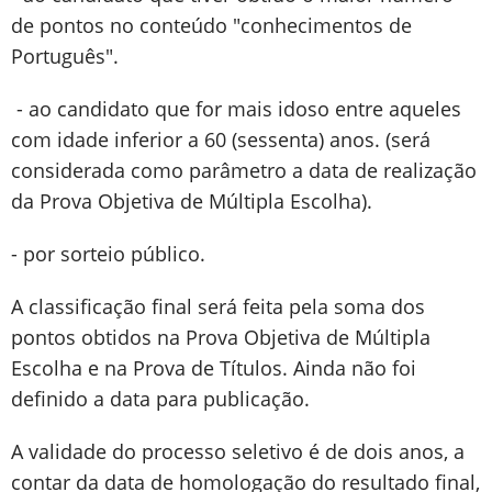
de pontos no conteúdo "conhecimentos de
Português".
- ao candidato que for mais idoso entre aqueles
com idade inferior a 60 (sessenta) anos. (será
considerada como parâmetro a data de realização
da Prova Objetiva de Múltipla Escolha).
- por sorteio público.
A classificação final será feita pela soma dos
pontos obtidos na Prova Objetiva de Múltipla
Escolha e na Prova de Títulos. Ainda não foi
definido a data para publicação.
A validade do processo seletivo é de dois anos, a
contar da data de homologação do resultado final,