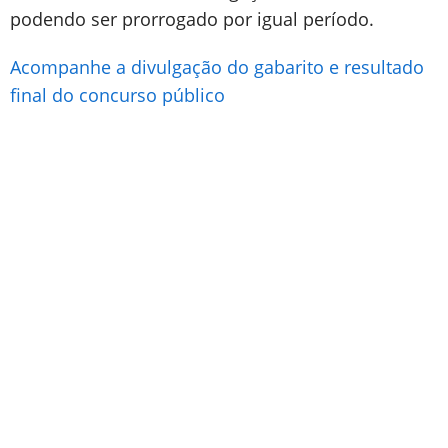
podendo ser prorrogado por igual período.
Acompanhe a divulgação do gabarito e resultado
final do concurso público