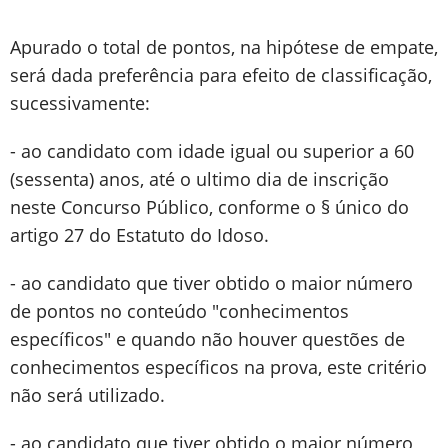
Apurado o total de pontos, na hipótese de empate,
será dada preferência para efeito de classificação,
sucessivamente:
- ao candidato com idade igual ou superior a 60
(sessenta) anos, até o ultimo dia de inscrição
neste Concurso Público, conforme o § único do
artigo 27 do Estatuto do Idoso.
- ao candidato que tiver obtido o maior número
de pontos no conteúdo "conhecimentos
específicos" e quando não houver questões de
conhecimentos específicos na prova, este critério
não será utilizado.
- ao candidato que tiver obtido o maior número