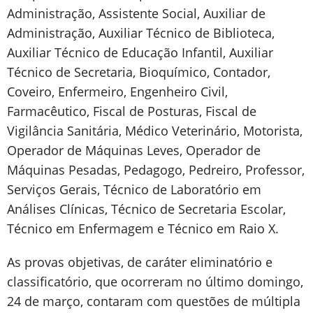
Administração, Assistente Social, Auxiliar de
Administração, Auxiliar Técnico de Biblioteca,
Auxiliar Técnico de Educação Infantil, Auxiliar
Técnico de Secretaria, Bioquímico, Contador,
Coveiro, Enfermeiro, Engenheiro Civil,
Farmacêutico, Fiscal de Posturas, Fiscal de
Vigilância Sanitária, Médico Veterinário, Motorista,
Operador de Máquinas Leves, Operador de
Máquinas Pesadas, Pedagogo, Pedreiro, Professor,
Serviços Gerais, Técnico de Laboratório em
Análises Clínicas, Técnico de Secretaria Escolar,
Técnico em Enfermagem e Técnico em Raio X.
As provas objetivas, de caráter eliminatório e
classificatório, que ocorreram no último domingo,
24 de março, contaram com questões de múltipla