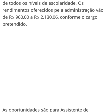
de todos os níveis de escolaridade. Os
rendimentos oferecidos pela administração vão
de R$ 960,00 a R$ 2.130,06, conforme o cargo
pretendido.
As oportunidades são para Assistente de