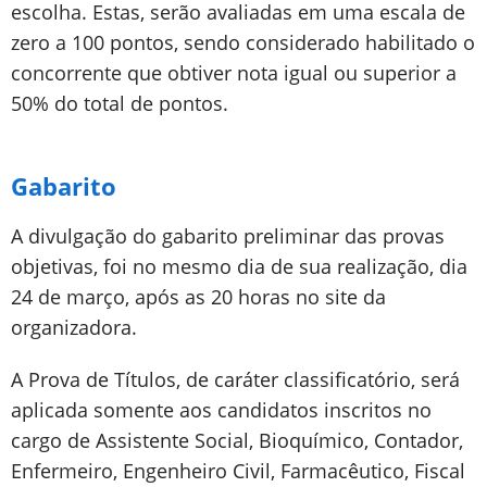
escolha. Estas, serão avaliadas em uma escala de
zero a 100 pontos, sendo considerado habilitado o
concorrente que obtiver nota igual ou superior a
50% do total de pontos.
Gabarito
A divulgação do gabarito preliminar das provas
objetivas, foi no mesmo dia de sua realização, dia
24 de março, após as 20 horas no site da
organizadora.
A Prova de Títulos, de caráter classificatório, será
aplicada somente aos candidatos inscritos no
cargo de Assistente Social, Bioquímico, Contador,
Enfermeiro, Engenheiro Civil, Farmacêutico, Fiscal