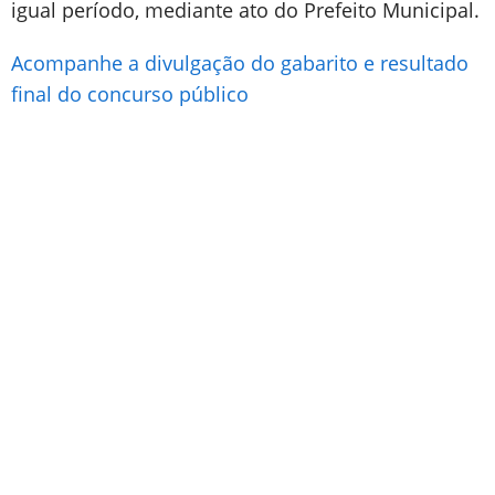
igual período, mediante ato do Prefeito Municipal.
Acompanhe a divulgação do gabarito e resultado
final do concurso público