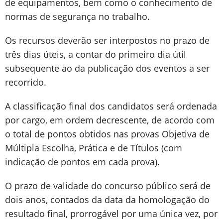
de equipamentos, bem como o conhecimento de
normas de segurança no trabalho.
Os recursos deverão ser interpostos no prazo de
três dias úteis, a contar do primeiro dia útil
subsequente ao da publicação dos eventos a ser
recorrido.
A classificação final dos candidatos será ordenada
por cargo, em ordem decrescente, de acordo com
o total de pontos obtidos nas provas Objetiva de
Múltipla Escolha, Prática e de Títulos (com
indicação de pontos em cada prova).
O prazo de validade do concurso público será de
dois anos, contados da data da homologação do
resultado final, prorrogável por uma única vez, por