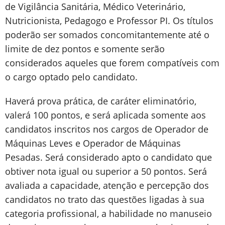
de Vigilância Sanitária, Médico Veterinário,
Nutricionista, Pedagogo e Professor PI. Os títulos
poderão ser somados concomitantemente até o
limite de dez pontos e somente serão
considerados aqueles que forem compatíveis com
o cargo optado pelo candidato.
Haverá prova prática, de caráter eliminatório,
valerá 100 pontos, e será aplicada somente aos
candidatos inscritos nos cargos de Operador de
Máquinas Leves e Operador de Máquinas
Pesadas. Será considerado apto o candidato que
obtiver nota igual ou superior a 50 pontos. Será
avaliada a capacidade, atenção e percepção dos
candidatos no trato das questões ligadas à sua
categoria profissional, a habilidade no manuseio