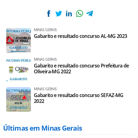
MINAS GERAIS
Gabarito e resultado concurso AL-MG 2023
MINAS GERAIS
Gabarito e resultado concurso Prefeitura de
Oliveira-MG 2022
MINAS GERAIS
Gabarito e resultado concurso SEFAZ-MG
2022
Últimas em Minas Gerais