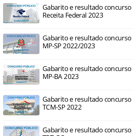
Gabarito e resultado concurso
Receita Federal 2023
Gabarito e resultado concurso
MP-SP 2022/2023
Gabarito e resultado concurso
MP-BA 2023
Gabarito e resultado concurso
TCM-SP 2022
Gabarito e resultado concurso