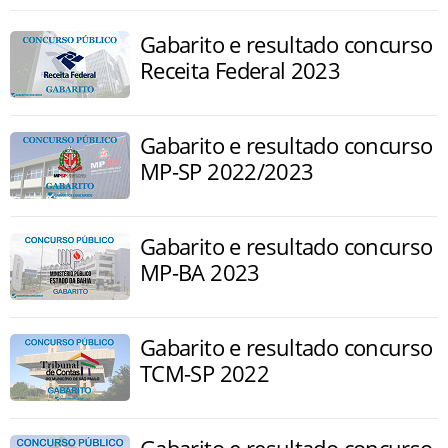
Gabarito e resultado concurso
Receita Federal 2023
Gabarito e resultado concurso
MP-SP 2022/2023
Gabarito e resultado concurso
MP-BA 2023
Gabarito e resultado concurso
TCM-SP 2022