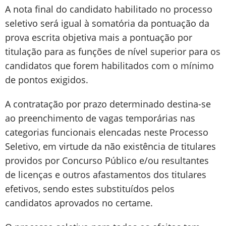
A nota final do candidato habilitado no processo
seletivo será igual à somatória da pontuação da
prova escrita objetiva mais a pontuação por
titulação para as funções de nível superior para os
candidatos que forem habilitados com o mínimo
de pontos exigidos.
A contratação por prazo determinado destina-se
ao preenchimento de vagas temporárias nas
categorias funcionais elencadas neste Processo
Seletivo, em virtude da não existência de titulares
providos por Concurso Público e/ou resultantes
de licenças e outros afastamentos dos titulares
efetivos, sendo estes substituídos pelos
candidatos aprovados no certame.