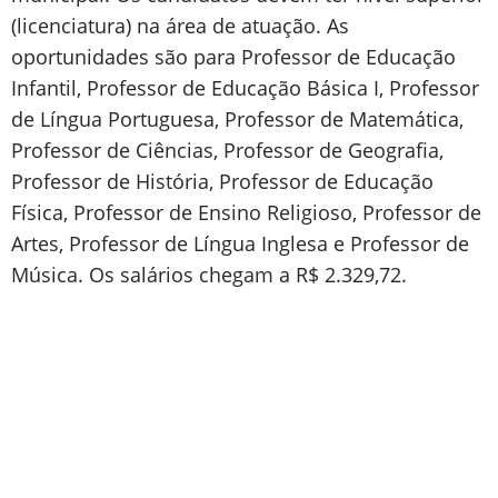
(licenciatura) na área de atuação. As
oportunidades são para Professor de Educação
Infantil, Professor de Educação Básica I, Professor
de Língua Portuguesa, Professor de Matemática,
Professor de Ciências, Professor de Geografia,
Professor de História, Professor de Educação
Física, Professor de Ensino Religioso, Professor de
Artes, Professor de Língua Inglesa e Professor de
Música. Os salários chegam a R$ 2.329,72.