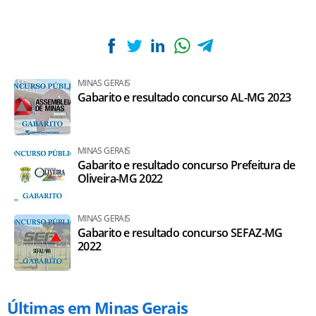
MINAS GERAIS
Gabarito e resultado concurso AL-MG 2023
MINAS GERAIS
Gabarito e resultado concurso Prefeitura de
Oliveira-MG 2022
MINAS GERAIS
Gabarito e resultado concurso SEFAZ-MG
2022
Últimas em Minas Gerais