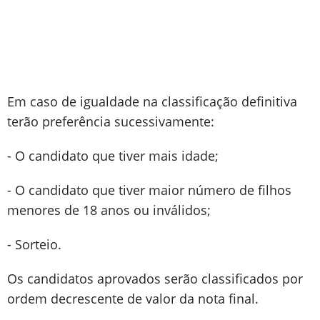
Em caso de igualdade na classificação definitiva
terão preferência sucessivamente:
- O candidato que tiver mais idade;
- O candidato que tiver maior número de filhos
menores de 18 anos ou inválidos;
- Sorteio.
Os candidatos aprovados serão classificados por
ordem decrescente de valor da nota final.