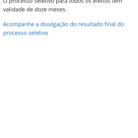
O processo seletivo para todos os efeitos tem
validade de doze meses.
Acompanhe a divulgação do resultado final do
processo seletivo