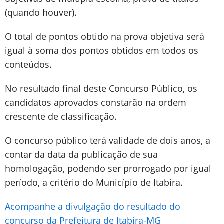
(quando houver).
O total de pontos obtido na prova objetiva será
igual à soma dos pontos obtidos em todos os
conteúdos.
No resultado final deste Concurso Público, os
candidatos aprovados constarão na ordem
crescente de classificação.
O concurso público terá validade de dois anos, a
contar da data da publicação de sua
homologação, podendo ser prorrogado por igual
período, a critério do Município de Itabira.
Acompanhe a divulgação do resultado do
concurso da Prefeitura de Itabira-MG