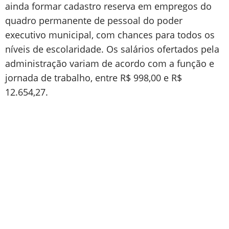
ainda formar cadastro reserva em empregos do
quadro permanente de pessoal do poder
executivo municipal, com chances para todos os
níveis de escolaridade. Os salários ofertados pela
administração variam de acordo com a função e
jornada de trabalho, entre R$ 998,00 e R$
12.654,27.