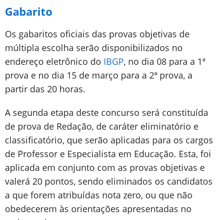
Gabarito
Os gabaritos oficiais das provas objetivas de
múltipla escolha serão disponibilizados no
endereço eletrônico do
IBGP
, no dia 08 para a 1ª
prova e no dia 15 de março para a 2ª prova, a
partir das 20 horas.
A segunda etapa deste concurso será constituída
de prova de Redação, de caráter eliminatório e
classificatório, que serão aplicadas para os cargos
de Professor e Especialista em Educação. Esta, foi
aplicada em conjunto com as provas objetivas e
valerá 20 pontos, sendo eliminados os candidatos
a que forem atribuídas nota zero, ou que não
obedecerem às orientações apresentadas no