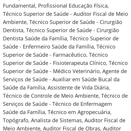
Fundamental, Profissional Educação Física,
Técnico Superior de Saúde - Auditor Fiscal de Meio
Ambiente, Técnico Superior de Saúde - Cirurgião
Dentista, Técnico Superior de Saúde - Cirurgião
Dentista Saúde da Família, Técnico Superior de
Saúde - Enfermeiro Saúde da Família, Técnico
Superior de Saúde - Farmacêutico, Técnico
Superior de Saúde - Fisioterapeuta Clínico, Técnico
Superior de Saúde - Médico Veterinário, Agente de
Serviços de Saúde - Auxiliar em Saúde Bucal da
Saúde da Família, Assistente de Vida Diária,
Técnico de Controle de Meio Ambiente, Técnico de
Serviços de Saúde - Técnico de Enfermagem
Saúde da Família, Técnico em Agropecuária,
Topógrafo, Analista de Sistemas, Auditor Fiscal de
Meio Ambiente, Auditor Fiscal de Obras, Auditor