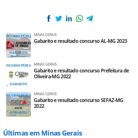
MINAS GERAIS
Gabarito e resultado concurso AL-MG 2023
MINAS GERAIS
Gabarito e resultado concurso Prefeitura de
Oliveira-MG 2022
MINAS GERAIS
Gabarito e resultado concurso SEFAZ-MG
2022
Últimas em Minas Gerais