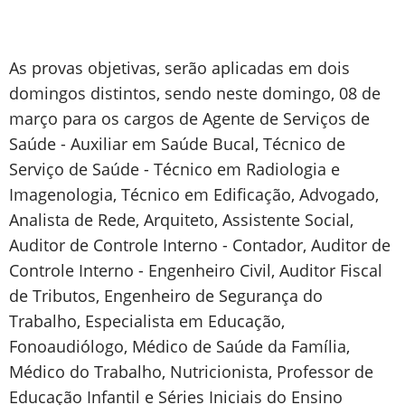
As provas objetivas, serão aplicadas em dois
domingos distintos, sendo neste domingo, 08 de
março para os cargos de Agente de Serviços de
Saúde - Auxiliar em Saúde Bucal, Técnico de
Serviço de Saúde - Técnico em Radiologia e
Imagenologia, Técnico em Edificação, Advogado,
Analista de Rede, Arquiteto, Assistente Social,
Auditor de Controle Interno - Contador, Auditor de
Controle Interno - Engenheiro Civil, Auditor Fiscal
de Tributos, Engenheiro de Segurança do
Trabalho, Especialista em Educação,
Fonoaudiólogo, Médico de Saúde da Família,
Médico do Trabalho, Nutricionista, Professor de
Educação Infantil e Séries Iniciais do Ensino