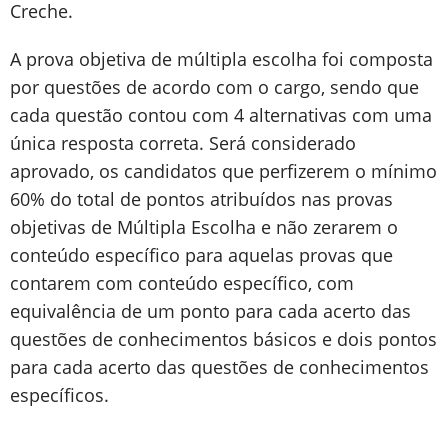
Creche.
A prova objetiva de múltipla escolha foi composta
por questões de acordo com o cargo, sendo que
cada questão contou com 4 alternativas com uma
única resposta correta. Será considerado
aprovado, os candidatos que perfizerem o mínimo
60% do total de pontos atribuídos nas provas
objetivas de Múltipla Escolha e não zerarem o
conteúdo específico para aquelas provas que
contarem com conteúdo específico, com
equivalência de um ponto para cada acerto das
questões de conhecimentos básicos e dois pontos
para cada acerto das questões de conhecimentos
específicos.