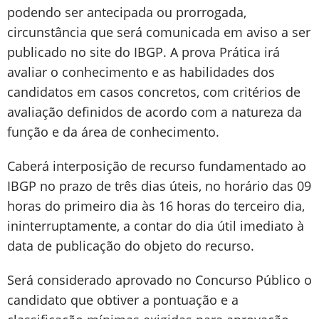
podendo ser antecipada ou prorrogada,
circunstância que será comunicada em aviso a ser
publicado no site do IBGP. A prova Prática irá
avaliar o conhecimento e as habilidades dos
candidatos em casos concretos, com critérios de
avaliação definidos de acordo com a natureza da
função e da área de conhecimento.
Caberá interposição de recurso fundamentado ao
IBGP no prazo de três dias úteis, no horário das 09
horas do primeiro dia às 16 horas do terceiro dia,
ininterruptamente, a contar do dia útil imediato à
data de publicação do objeto do recurso.
Será considerado aprovado no Concurso Público o
candidato que obtiver a pontuação e a