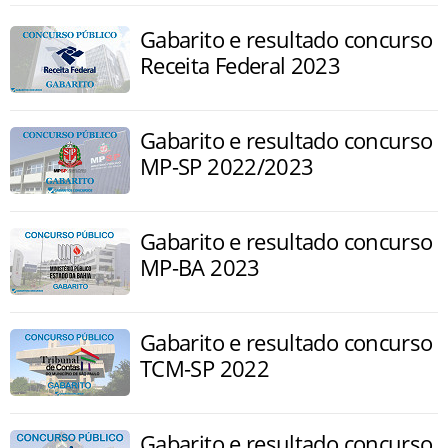
Gabarito e resultado concurso
Receita Federal 2023
Gabarito e resultado concurso
MP-SP 2022/2023
Gabarito e resultado concurso
MP-BA 2023
Gabarito e resultado concurso
TCM-SP 2022
Gabarito e resultado concurso