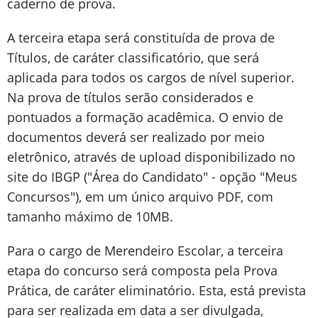
caderno de prova.
A terceira etapa será constituída de prova de
Títulos, de caráter classificatório, que será
aplicada para todos os cargos de nível superior.
Na prova de títulos serão considerados e
pontuados a formação acadêmica. O envio de
documentos deverá ser realizado por meio
eletrônico, através de upload disponibilizado no
site do IBGP ("Área do Candidato" - opção "Meus
Concursos"), em um único arquivo PDF, com
tamanho máximo de 10MB.
Para o cargo de Merendeiro Escolar, a terceira
etapa do concurso será composta pela Prova
Prática, de caráter eliminatório. Esta, está prevista
para ser realizada em data a ser divulgada,