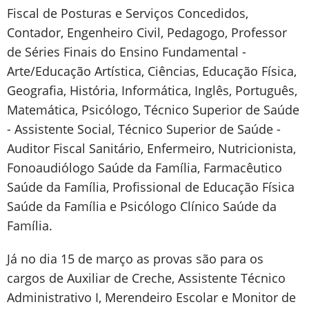
Fiscal de Posturas e Serviços Concedidos,
Contador, Engenheiro Civil, Pedagogo, Professor
de Séries Finais do Ensino Fundamental -
Arte/Educação Artística, Ciências, Educação Física,
Geografia, História, Informática, Inglês, Português,
Matemática, Psicólogo, Técnico Superior de Saúde
- Assistente Social, Técnico Superior de Saúde -
Auditor Fiscal Sanitário, Enfermeiro, Nutricionista,
Fonoaudiólogo Saúde da Família, Farmacêutico
Saúde da Família, Profissional de Educação Física
Saúde da Família e Psicólogo Clínico Saúde da
Família.
Já no dia 15 de março as provas são para os
cargos de Auxiliar de Creche, Assistente Técnico
Administrativo I, Merendeiro Escolar e Monitor de