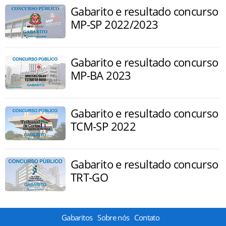
Gabarito e resultado concurso
MP-SP 2022/2023
Gabarito e resultado concurso
MP-BA 2023
Gabarito e resultado concurso
TCM-SP 2022
Gabarito e resultado concurso
TRT-GO
Gabaritos
Sobre nós
Contato