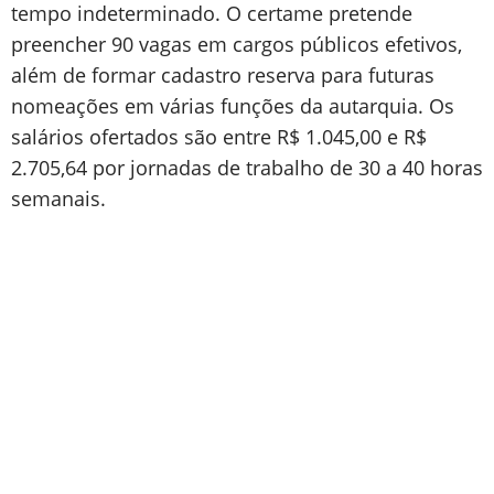
tempo indeterminado. O certame pretende
preencher 90 vagas em cargos públicos efetivos,
além de formar cadastro reserva para futuras
nomeações em várias funções da autarquia. Os
salários ofertados são entre R$ 1.045,00 e R$
2.705,64 por jornadas de trabalho de 30 a 40 horas
semanais.