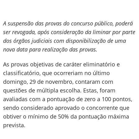
A suspensão das provas do concurso público, poderá
ser revogada, após consideração da liminar por parte
dos órgãos judiciais com disponibilização de uma
nova data para realização das provas.
As provas objetivas de caráter eliminatório e
classificatório, que ocorreriam no último
domingo, 29 de novembro, contaram com
questões de múltipla escolha. Estas, foram
avaliadas com a pontuação de zero a 100 pontos,
sendo considerado aprovado o concorrente que
obtiver o mínimo de 50% da pontuação máxima
prevista.