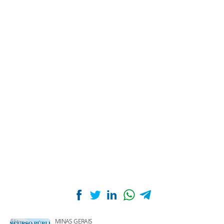
MINAS GERAIS