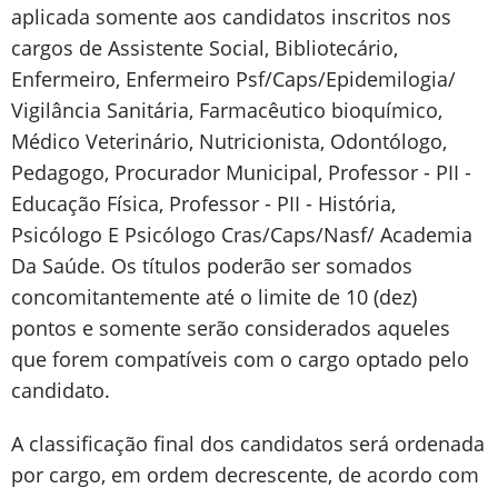
aplicada somente aos candidatos inscritos nos
cargos de Assistente Social, Bibliotecário,
Enfermeiro, Enfermeiro Psf/Caps/Epidemilogia/
Vigilância Sanitária, Farmacêutico bioquímico,
Médico Veterinário, Nutricionista, Odontólogo,
Pedagogo, Procurador Municipal, Professor - PII -
Educação Física, Professor - PII - História,
Psicólogo E Psicólogo Cras/Caps/Nasf/ Academia
Da Saúde. Os títulos poderão ser somados
concomitantemente até o limite de 10 (dez)
pontos e somente serão considerados aqueles
que forem compatíveis com o cargo optado pelo
candidato.
A classificação final dos candidatos será ordenada
por cargo, em ordem decrescente, de acordo com