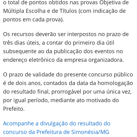
o total de pontos obtidos nas provas Objetiva de
Múltipla Escolha e de Títulos (com indicação de
pontos em cada prova).
Os recursos deverão ser interpostos no prazo de
três dias úteis, a contar do primeiro dia útil
subsequente ao da publicação dos eventos no
endereço eletrônico da empresa organizadora.
O prazo de validade do presente concurso público
é de dois anos, contados da data da homologação
do resultado final, prorrogável por uma única vez,
por igual período, mediante ato motivado do
Prefeito.
Acompanhe a divulgação do resultado do
concurso da Prefeitura de Simonésia/MG