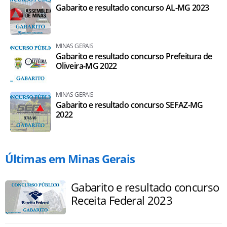
Gabarito e resultado concurso AL-MG 2023
MINAS GERAIS
Gabarito e resultado concurso Prefeitura de
Oliveira-MG 2022
MINAS GERAIS
Gabarito e resultado concurso SEFAZ-MG
2022
Últimas em Minas Gerais
Gabarito e resultado concurso
Receita Federal 2023