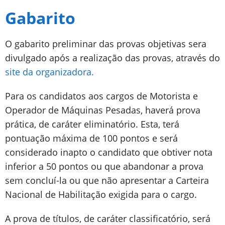
Gabarito
O gabarito preliminar das provas objetivas sera
divulgado após a realização das provas, através do
site da organizadora.
Para os candidatos aos cargos de Motorista e
Operador de Máquinas Pesadas, haverá prova
prática, de caráter eliminatório. Esta, terá
pontuação máxima de 100 pontos e será
considerado inapto o candidato que obtiver nota
inferior a 50 pontos ou que abandonar a prova
sem concluí-la ou que não apresentar a Carteira
Nacional de Habilitação exigida para o cargo.
A prova de títulos, de caráter classificatório, será