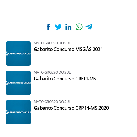
MATO GROSSO DO SUL
Gabarito Concurso MSGÁS 2021
MATO GROSSO DO SUL
Gabarito Concurso CRECI-MS
MATO GROSSO DO SUL
Gabarito Concurso CRP14-MS 2020