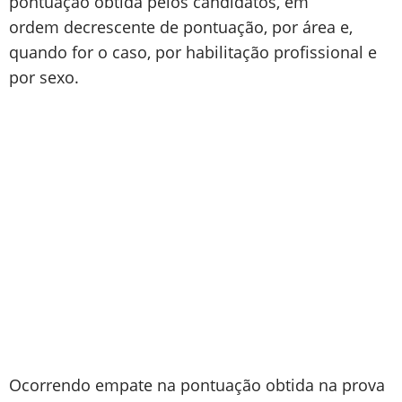
pontuação obtida pelos candidatos, em
ordem decrescente de pontuação, por área e,
quando for o caso, por habilitação profissional e
por sexo.
Ocorrendo empate na pontuação obtida na prova