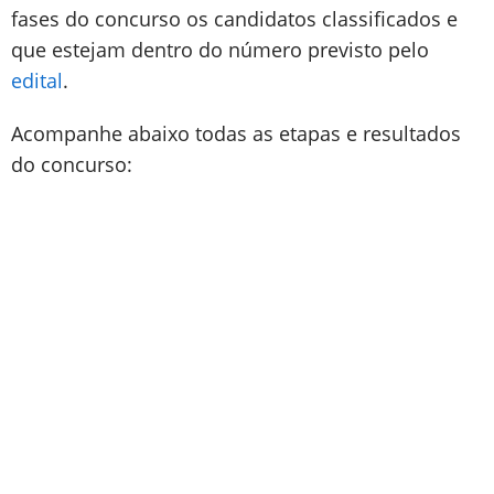
fases do concurso os candidatos classificados e
que estejam dentro do número previsto pelo
edital
.
Acompanhe abaixo todas as etapas e resultados
do concurso: