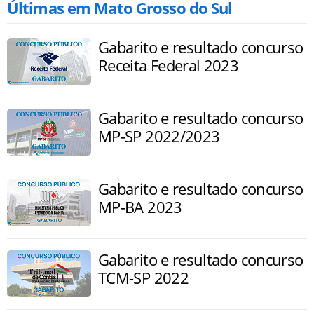
Últimas em Mato Grosso do Sul
Gabarito e resultado concurso
Receita Federal 2023
Gabarito e resultado concurso
MP-SP 2022/2023
Gabarito e resultado concurso
MP-BA 2023
Gabarito e resultado concurso
TCM-SP 2022