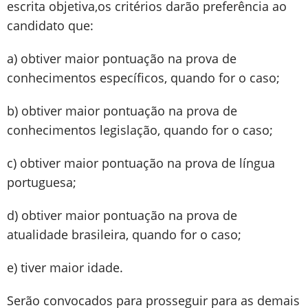
escrita objetiva,os critérios darão preferência ao
candidato que:
a) obtiver maior pontuação na prova de
conhecimentos específicos, quando for o caso;
b) obtiver maior pontuação na prova de
conhecimentos legislação, quando for o caso;
c) obtiver maior pontuação na prova de língua
portuguesa;
d) obtiver maior pontuação na prova de
atualidade brasileira, quando for o caso;
e) tiver maior idade.
Serão convocados para prosseguir para as demais