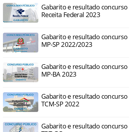
Gabarito e resultado concurso
Receita Federal 2023
Gabarito e resultado concurso
MP-SP 2022/2023
Gabarito e resultado concurso
MP-BA 2023
Gabarito e resultado concurso
TCM-SP 2022
Gabarito e resultado concurso