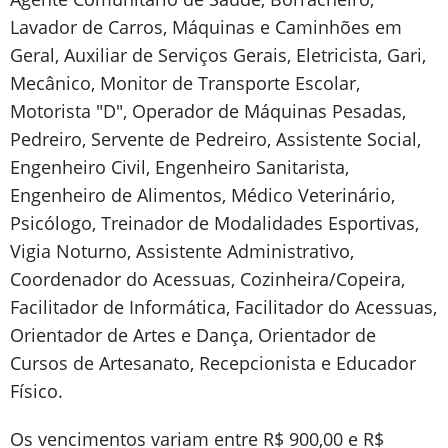
Lavador de Carros, Máquinas e Caminhões em
Geral, Auxiliar de Serviços Gerais, Eletricista, Gari,
Mecânico, Monitor de Transporte Escolar,
Motorista "D", Operador de Máquinas Pesadas,
Pedreiro, Servente de Pedreiro, Assistente Social,
Engenheiro Civil, Engenheiro Sanitarista,
Engenheiro de Alimentos, Médico Veterinário,
Psicólogo, Treinador de Modalidades Esportivas,
Vigia Noturno, Assistente Administrativo,
Coordenador do Acessuas, Cozinheira/Copeira,
Facilitador de Informática, Facilitador do Acessuas,
Orientador de Artes e Dança, Orientador de
Cursos de Artesanato, Recepcionista e Educador
Físico.
Os vencimentos variam entre R$ 900,00 e R$