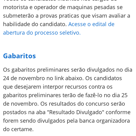
motorista e operador de maquinas pesadas se
submeterão a provas praticas que visam avaliar a
habilidade do candidato.
Acesse o edital de
abertura do processo seletivo.
Gabaritos
Os gabaritos preliminares serão divulgados no dia
24 de novembro no link abaixo. Os candidatos
que desejarem interpor recursos contra os
gabaritos preliminares terão de fazê-lo no dia 25
de novembro. Os resultados do concurso serão
postados na aba "Resultado Divulgado" conforme
forem sendo divulgados pela banca organizadora
do certame.