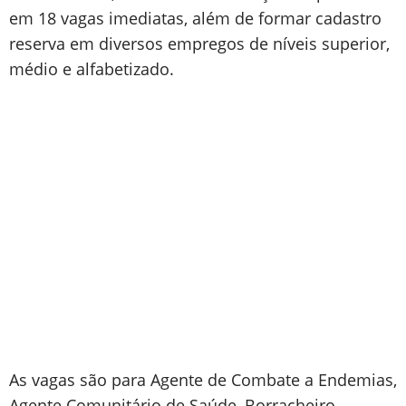
em 18 vagas imediatas, além de formar cadastro
reserva em diversos empregos de níveis superior,
médio e alfabetizado.
As vagas são para Agente de Combate a Endemias,
Agente Comunitário de Saúde, Borracheiro,