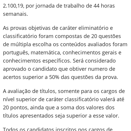
2.100,19, por jornada de trabalho de 44 horas
semanais.
As provas objetivas de caráter eliminatório e
classificatório foram compostas de 20 questões
de múltipla escolha os conteúdos avaliados foram
português, matemática, conhecimentos gerais e
conhecimentos específicos. Será considerado
aprovado o candidato que obtiver numero de
acertos superior a 50% das questões da prova.
A avaliação de títulos, somente para os cargos de
nível superior de caráter classificatório valerá até
20 pontos, ainda que a soma dos valores dos
títulos apresentados seja superior a esse valor.
Todos os candidatos inscritos nos cargos de