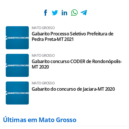
MATO GROSSO
Gabarito Processo Seletivo Prefeitura de
Pedra Preta-MT 2021
MATO GROSSO
Gabarito concurso CODER de Rondonópolis-
MT 2020
MATO GROSSO
Gabarito do concurso de Jaciara-MT 2020
Últimas em Mato Grosso