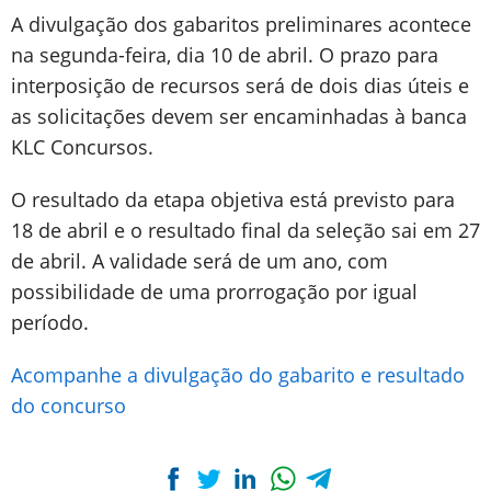
A divulgação dos gabaritos preliminares acontece
na segunda-feira, dia 10 de abril. O prazo para
interposição de recursos será de dois dias úteis e
as solicitações devem ser encaminhadas à banca
KLC Concursos.
O resultado da etapa objetiva está previsto para
18 de abril e o resultado final da seleção sai em 27
de abril. A validade será de um ano, com
possibilidade de uma prorrogação por igual
período.
Acompanhe a divulgação do gabarito e resultado
do concurso