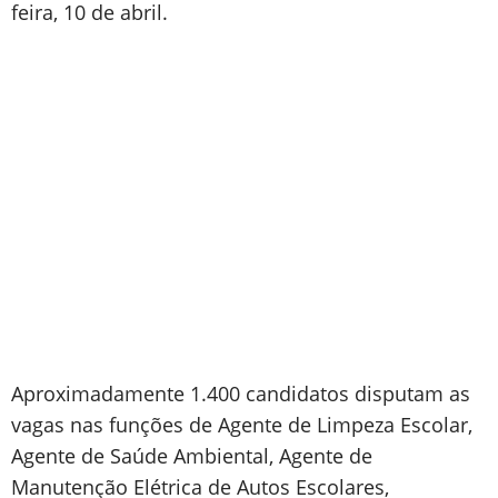
feira, 10 de abril.
Aproximadamente 1.400 candidatos disputam as
vagas nas funções de Agente de Limpeza Escolar,
Agente de Saúde Ambiental, Agente de
Manutenção Elétrica de Autos Escolares,