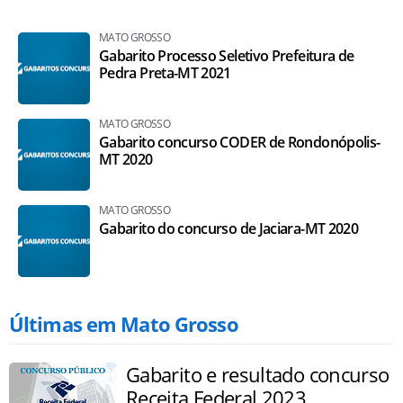
MATO GROSSO
Gabarito Processo Seletivo Prefeitura de
Pedra Preta-MT 2021
MATO GROSSO
Gabarito concurso CODER de Rondonópolis-
MT 2020
MATO GROSSO
Gabarito do concurso de Jaciara-MT 2020
Últimas em Mato Grosso
Gabarito e resultado concurso
Receita Federal 2023