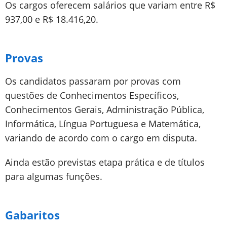
Os cargos oferecem salários que variam entre R$
937,00 e R$ 18.416,20.
Provas
Os candidatos passaram por provas com
questões de Conhecimentos Específicos,
Conhecimentos Gerais, Administração Pública,
Informática, Língua Portuguesa e Matemática,
variando de acordo com o cargo em disputa.
Ainda estão previstas etapa prática e de títulos
para algumas funções.
Gabaritos