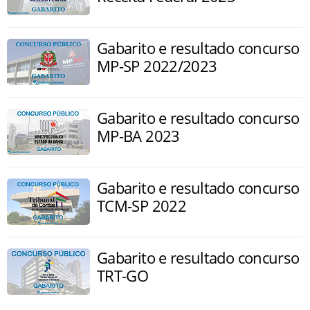
Gabarito e resultado concurso
MP-SP 2022/2023
Gabarito e resultado concurso
MP-BA 2023
Gabarito e resultado concurso
TCM-SP 2022
Gabarito e resultado concurso
TRT-GO