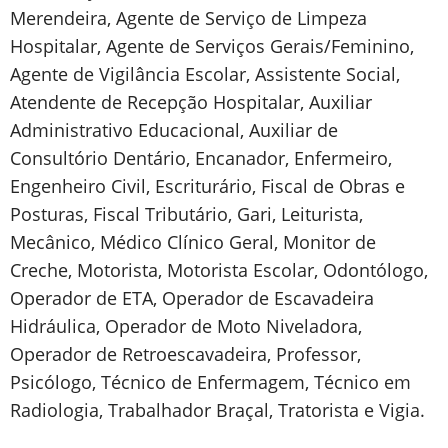
Merendeira, Agente de Serviço de Limpeza
Hospitalar, Agente de Serviços Gerais/Feminino,
Agente de Vigilância Escolar, Assistente Social,
Atendente de Recepção Hospitalar, Auxiliar
Administrativo Educacional, Auxiliar de
Consultório Dentário, Encanador, Enfermeiro,
Engenheiro Civil, Escriturário, Fiscal de Obras e
Posturas, Fiscal Tributário, Gari, Leiturista,
Mecânico, Médico Clínico Geral, Monitor de
Creche, Motorista, Motorista Escolar, Odontólogo,
Operador de ETA, Operador de Escavadeira
Hidráulica, Operador de Moto Niveladora,
Operador de Retroescavadeira, Professor,
Psicólogo, Técnico de Enfermagem, Técnico em
Radiologia, Trabalhador Braçal, Tratorista e Vigia.