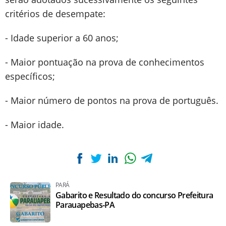
critérios de desempate:
- Idade superior a 60 anos;
- Maior pontuação na prova de conhecimentos
específicos;
- Maior número de pontos na prova de português.
- Maior idade.
PARÁ
Gabarito e Resultado do concurso Prefeitura
Parauapebas-PA