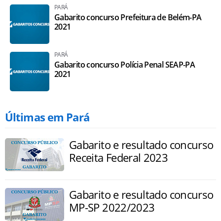
PARÁ
Gabarito concurso Prefeitura de Belém-PA
2021
PARÁ
Gabarito concurso Polícia Penal SEAP-PA
2021
Últimas em Pará
Gabarito e resultado concurso
Receita Federal 2023
Gabarito e resultado concurso
MP-SP 2022/2023