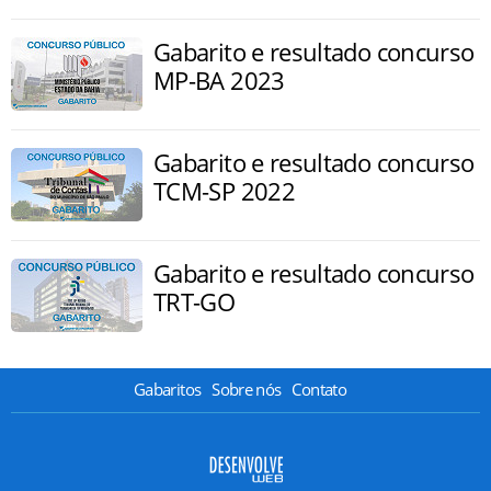
Gabarito e resultado concurso
MP-BA 2023
Gabarito e resultado concurso
TCM-SP 2022
Gabarito e resultado concurso
TRT-GO
Gabaritos
Sobre nós
Contato