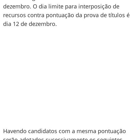
dezembro. O dia limite para interposição de
recursos contra pontuação da prova de títulos é
dia 12 de dezembro.
Havendo candidatos com a mesma pontuação
serão adotados sucessivamente os seguintes