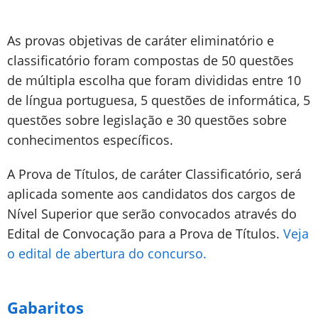
As provas objetivas de caráter eliminatório e
classificatório foram compostas de 50 questões
de múltipla escolha que foram divididas entre 10
de língua portuguesa, 5 questões de informática, 5
questões sobre legislação e 30 questões sobre
conhecimentos específicos.
A Prova de Títulos, de caráter Classificatório, será
aplicada somente aos candidatos dos cargos de
Nível Superior que serão convocados através do
Edital de Convocação para a Prova de Títulos.
Veja
o edital de abertura do concurso.
Gabaritos