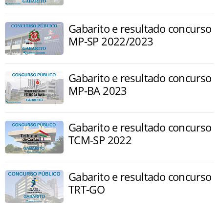
Gabarito e resultado concurso
MP-SP 2022/2023
Gabarito e resultado concurso
MP-BA 2023
Gabarito e resultado concurso
TCM-SP 2022
Gabarito e resultado concurso
TRT-GO