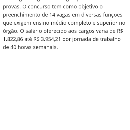
provas. O concurso tem como objetivo o
preenchimento de 14 vagas em diversas funções
que exigem ensino médio completo e superior no
órgão. O salário oferecido aos cargos varia de R$
1.822,86 até R$ 3.954,21 por jornada de trabalho
de 40 horas semanais.