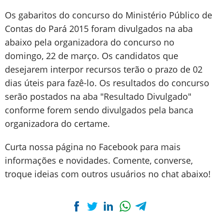
Os gabaritos do concurso do Ministério Público de
Contas do Pará 2015 foram divulgados na aba
abaixo pela organizadora do concurso no
domingo, 22 de março. Os candidatos que
desejarem interpor recursos terão o prazo de 02
dias úteis para fazê-lo. Os resultados do concurso
serão postados na aba "Resultado Divulgado"
conforme forem sendo divulgados pela banca
organizadora do certame.
Curta nossa página no Facebook para mais
informações e novidades. Comente, converse,
troque ideias com outros usuários no chat abaixo!