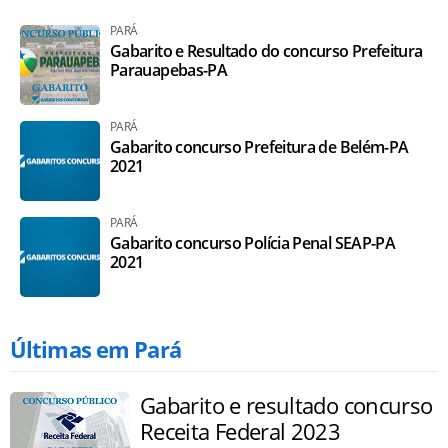
PARÁ
Gabarito e Resultado do concurso Prefeitura
Parauapebas-PA
PARÁ
Gabarito concurso Prefeitura de Belém-PA
2021
PARÁ
Gabarito concurso Polícia Penal SEAP-PA
2021
Últimas em Pará
Gabarito e resultado concurso
Receita Federal 2023