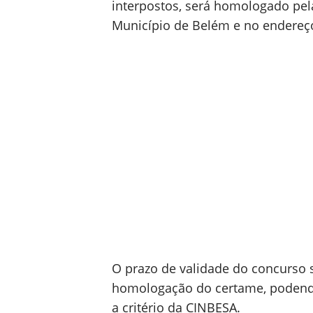
interpostos, será homologado pel
Município de Belém e no endereç
O prazo de validade do concurso 
homologação do certame, podendo
a critério da CINBESA.