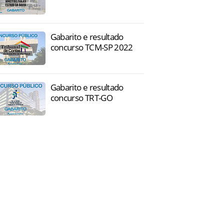
Gabarito e resultado
concurso TCM-SP 2022
Gabarito e resultado
concurso TRT-GO