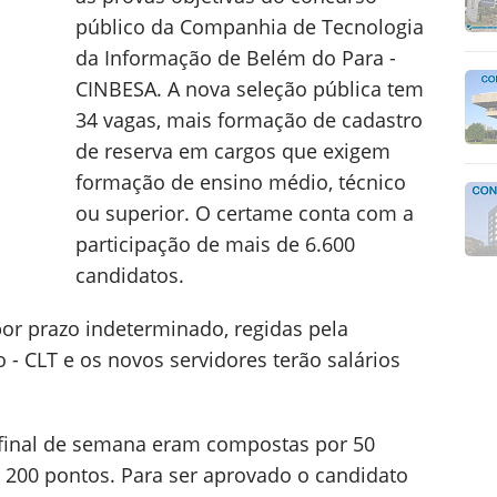
público da Companhia de Tecnologia
da Informação de Belém do Para -
CINBESA. A nova seleção pública tem
34 vagas, mais formação de cadastro
de reserva em cargos que exigem
formação de ensino médio, técnico
ou superior. O certame conta com a
participação de mais de 6.600
candidatos.
or prazo indeterminado, regidas pela
 - CLT e os novos servidores terão salários
o final de semana eram compostas por 50
00 pontos. Para ser aprovado o candidato