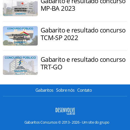
Gabarito e resultado concurso
MP-BA 2023
Gabarito e resultado concurso
TCM-SP 2022
Gabarito e resultado concurso
TRT-GO
Gabaritos
Sobre nós
Contato
Gabaritos Concursos © 2013 - 2026 - Um site do grupo