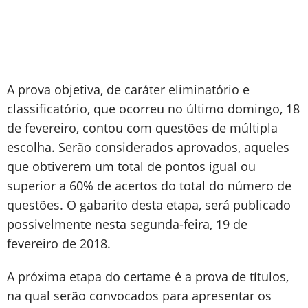
A prova objetiva, de caráter eliminatório e
classificatório, que ocorreu no último domingo, 18
de fevereiro, contou com questões de múltipla
escolha. Serão considerados aprovados, aqueles
que obtiverem um total de pontos igual ou
superior a 60% de acertos do total do número de
questões. O gabarito desta etapa, será publicado
possivelmente nesta segunda-feira, 19 de
fevereiro de 2018.
A próxima etapa do certame é a prova de títulos,
na qual serão convocados para apresentar os