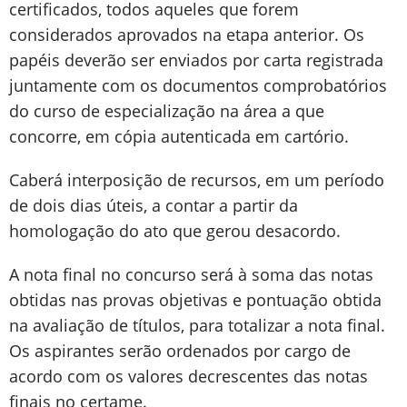
certificados, todos aqueles que forem
considerados aprovados na etapa anterior. Os
papéis deverão ser enviados por carta registrada
juntamente com os documentos comprobatórios
do curso de especialização na área a que
concorre, em cópia autenticada em cartório.
Caberá interposição de recursos, em um período
de dois dias úteis, a contar a partir da
homologação do ato que gerou desacordo.
A nota final no concurso será à soma das notas
obtidas nas provas objetivas e pontuação obtida
na avaliação de títulos, para totalizar a nota final.
Os aspirantes serão ordenados por cargo de
acordo com os valores decrescentes das notas
finais no certame.