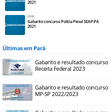
2021
PARÁ
Gabarito concurso Polícia Penal SEAP-PA
2021
Últimas em Pará
Gabarito e resultado concurso
Receita Federal 2023
Gabarito e resultado concurso
MP-SP 2022/2023