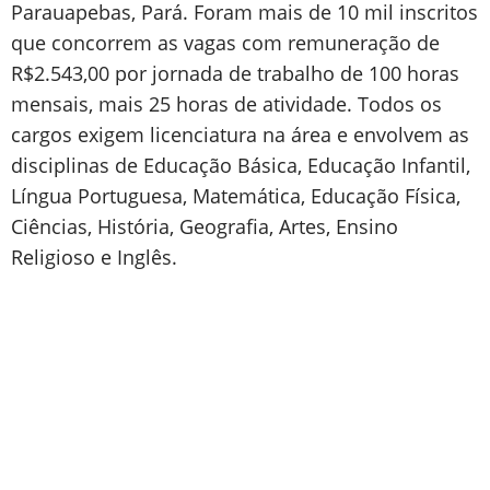
Parauapebas, Pará. Foram mais de 10 mil inscritos
que concorrem as vagas com remuneração de
R$2.543,00 por jornada de trabalho de 100 horas
mensais, mais 25 horas de atividade. Todos os
cargos exigem licenciatura na área e envolvem as
disciplinas de Educação Básica, Educação Infantil,
Língua Portuguesa, Matemática, Educação Física,
Ciências, História, Geografia, Artes, Ensino
Religioso e Inglês.