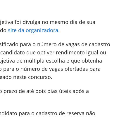
jetiva foi divulga no mesmo dia de sua
s do
site da organizadora.
sificado para o número de vagas de cadastro
 candidato que obtiver rendimento igual ou
bjetiva de múltipla escolha e que obtenha
ção para o número de vagas ofertadas para
teado neste concurso.
 prazo de até dois dias úteis após a
ndidato para o cadastro de reserva não