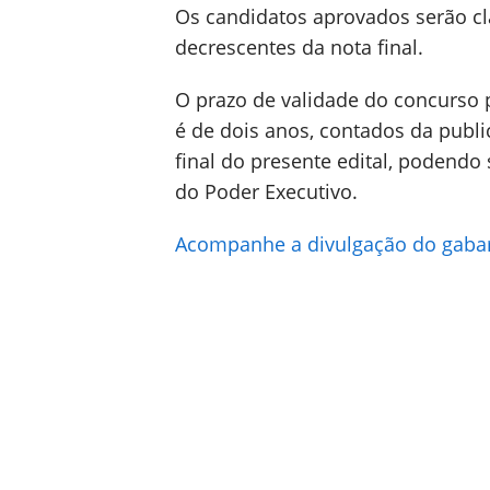
Os candidatos aprovados serão cl
decrescentes da nota final.
O prazo de validade do concurso
é de dois anos, contados da publ
final do presente edital, podendo 
do Poder Executivo.
Acompanhe a divulgação do gabari