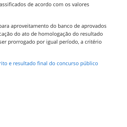
assificados de acordo com os valores
 para aproveitamento do banco de aprovados
icação do ato de homologação do resultado
ser prorrogado por igual período, a critério
to e resultado final do concurso público