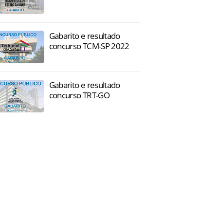
Gabarito e resultado
concurso TCM-SP 2022
Gabarito e resultado
concurso TRT-GO