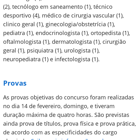
(2), tecnólogo em saneamento (1), técnico
desportivo (4), médico de cirurgia vascular (1),
clinico geral (1), ginecologia/obstetrícia (1),
pediatra (1), endocrinologista (1), ortopedista (1),
oftalmologista (1), dermatologista (1), cirurgião
geral (1), psiquiatra (1), urologista (1),
neuropediatra (1) e infectologista (1).
Provas
As provas objetivas do concurso foram realizadas
no dia 14 de fevereiro, domingo, e tiveram
duração máxima de quatro horas. São previstas
ainda prova de títulos, prova física e prova prática,
de acordo com as especificidades do cargo