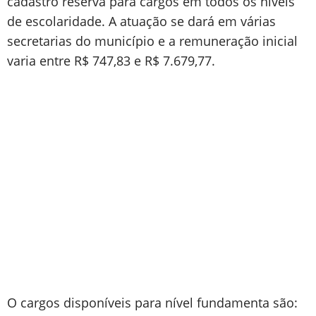
cadastro reserva para cargos em todos os níveis
de escolaridade. A atuação se dará em várias
secretarias do município e a remuneração inicial
varia entre R$ 747,83 e R$ 7.679,77.
O cargos disponíveis para nível fundamenta são: