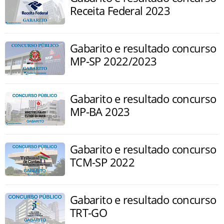
Receita Federal 2023
Gabarito e resultado concurso
MP-SP 2022/2023
Gabarito e resultado concurso
MP-BA 2023
Gabarito e resultado concurso
TCM-SP 2022
Gabarito e resultado concurso
TRT-GO