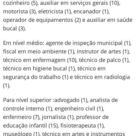
cozinheiro (5), auxiliar em serviços gerais (10),
motorista (3), eletricista (1), encanador (1),
operador de equipamentos (2) e auxiliar em saúde
bucal (3).
Em nível médio: agente de inspeção municipal (1),
fiscal em meio ambiente (1), instrutor de artes (1),
técnico em enfermagem (10), técnico de palco (1),
técnico em higiene bucal (1), técnico em
segurança do trabalho (1) e técnico em radiologia
(1).
Para nível superior :advogado (1), analista de
controle interno (1), engenheiro civil (1),
enfermeiro (7), jornalista (1), professor de
educação infantil (15), fisioterapeuta (1),
museólogo (1), técnico em artes e instrumentos