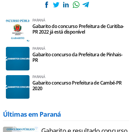
PARANÁ
Gabarito do concurso Prefeitura de Curitiba-
PR 2022 já está disponível
PARANÁ
Gabarito concurso da Prefeitura de Pinhais-
PR
PARANÁ
Gabarito concurso Prefeitura de Cambé-PR
2020
Últimas em Paraná
Gabarito e resultado concurso