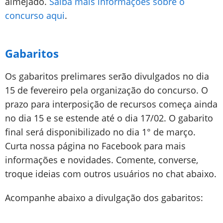
almejado.
Saiba mais informações sobre o
concurso aqui
.
Gabaritos
Os gabaritos prelimares serão divulgados no dia
15 de fevereiro pela organização do concurso. O
prazo para interposição de recursos começa ainda
no dia 15 e se estende até o dia 17/02. O gabarito
final será disponibilizado no dia 1° de março.
Curta nossa página no Facebook para mais
informações e novidades. Comente, converse,
troque ideias com outros usuários no chat abaixo.
Acompanhe abaixo a divulgação dos gabaritos: