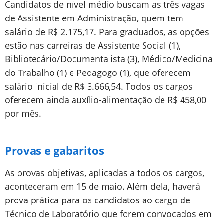
Candidatos de nível médio buscam as três vagas
de Assistente em Administração, quem tem
salário de R$ 2.175,17. Para graduados, as opções
estão nas carreiras de Assistente Social (1),
Bibliotecário/Documentalista (3), Médico/Medicina
do Trabalho (1) e Pedagogo (1), que oferecem
salário inicial de R$ 3.666,54. Todos os cargos
oferecem ainda auxílio-alimentação de R$ 458,00
por mês.
Provas e gabaritos
As provas objetivas, aplicadas a todos os cargos,
aconteceram em 15 de maio. Além dela, haverá
prova prática para os candidatos ao cargo de
Técnico de Laboratório que forem convocados em