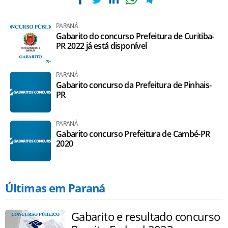
PARANÁ
Gabarito do concurso Prefeitura de Curitiba-
PR 2022 já está disponível
PARANÁ
Gabarito concurso da Prefeitura de Pinhais-
PR
PARANÁ
Gabarito concurso Prefeitura de Cambé-PR
2020
Últimas em Paraná
Gabarito e resultado concurso