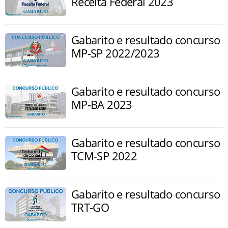
Receita Federal 2023
Gabarito e resultado concurso
MP-SP 2022/2023
Gabarito e resultado concurso
MP-BA 2023
Gabarito e resultado concurso
TCM-SP 2022
Gabarito e resultado concurso
TRT-GO