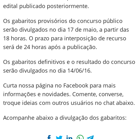
edital publicado posteriormente.
Os gabaritos provisórios do concurso público
serão divulgados no dia 17 de maio, a partir das
18 horas. O prazo para interposição de recurso
será de 24 horas após a publicação.
Os gabaritos definitivos e o resultado do concurso
serão divulgados no dia 14/06/16.
Curta nossa página no Facebook para mais
informações e novidades. Comente, converse,
troque ideias com outros usuários no chat abaixo.
Acompanhe abaixo a divulgação dos gabaritos: