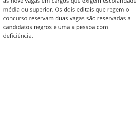
as nove vagas em cargos que exigem escolaridade
média ou superior. Os dois editais que regem o
concurso reservam duas vagas são reservadas a
candidatos negros e uma a pessoa com
deficiência.