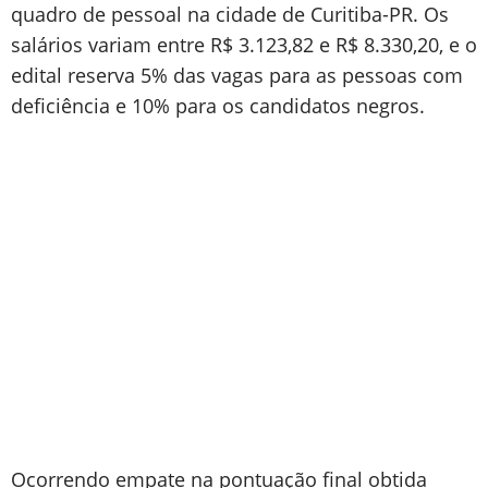
quadro de pessoal na cidade de Curitiba-PR. Os
salários variam entre R$ 3.123,82 e R$ 8.330,20, e o
edital reserva 5% das vagas para as pessoas com
deficiência e 10% para os candidatos negros.
Ocorrendo empate na pontuação final obtida