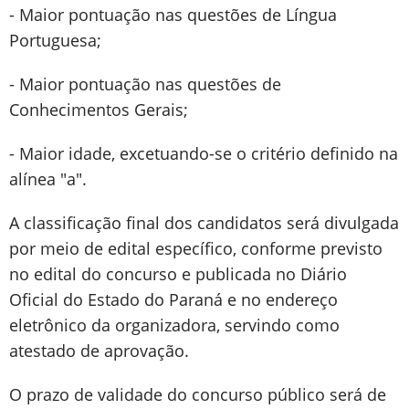
- Maior pontuação nas questões de Língua
Portuguesa;
- Maior pontuação nas questões de
Conhecimentos Gerais;
- Maior idade, excetuando-se o critério definido na
alínea "a".
A classificação final dos candidatos será divulgada
por meio de edital específico, conforme previsto
no edital do concurso e publicada no Diário
Oficial do Estado do Paraná e no endereço
eletrônico da organizadora, servindo como
atestado de aprovação.
O prazo de validade do concurso público será de