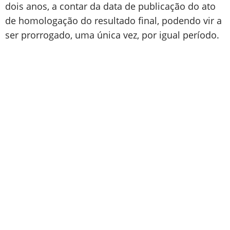
dois anos, a contar da data de publicação do ato
de homologação do resultado final, podendo vir a
ser prorrogado, uma única vez, por igual período.