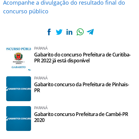
Acompanhe a divulgação do resultado final do
concurso público
PARANÁ
Gabarito do concurso Prefeitura de Curitiba-
PR 2022 já está disponível
PARANÁ
Gabarito concurso da Prefeitura de Pinhais-
PR
PARANÁ
Gabarito concurso Prefeitura de Cambé-PR
2020