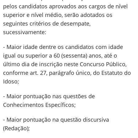
pelos candidatos aprovados aos cargos de nível
superior e nível médio, serão adotados os
seguintes critérios de desempate,
sucessivamente:
- Maior idade dentre os candidatos com idade
igual ou superior a 60 (sessenta) anos, até o
último dia de inscrição neste Concurso Público,
conforme art. 27, parágrafo único, do Estatuto do
Idoso;
- Maior pontuação nas questões de
Conhecimentos Específicos;
- Maior pontuação na questão discursiva
(Redação);