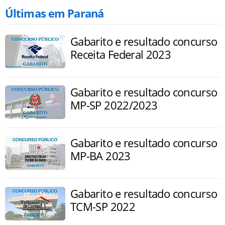
Últimas em Paraná
Gabarito e resultado concurso
Receita Federal 2023
Gabarito e resultado concurso
MP-SP 2022/2023
Gabarito e resultado concurso
MP-BA 2023
Gabarito e resultado concurso
TCM-SP 2022