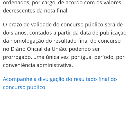
ordenados, por cargo, de acordo com os valores
decrescentes da nota final.
O prazo de validade do concurso público será de
dois anos, contados a partir da data de publicação
da homologação do resultado final do concurso
no Diário Oficial da União, podendo ser
prorrogado, uma única vez, por igual período, por
conveniência administrativa.
Acompanhe a divulgação do resultado final do
concurso público