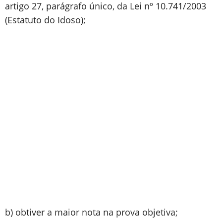
artigo 27, parágrafo único, da Lei nº 10.741/2003
(Estatuto do Idoso);
b) obtiver a maior nota na prova objetiva;