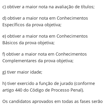
c) obtiver a maior nota na avaliação de títulos;
d) obtiver a maior nota em Conhecimentos
Específicos da prova objetiva;
e) obtiver a maior nota em Conhecimentos
Básicos da prova objetiva;
f) obtiver a maior nota em Conhecimentos
Complementares da prova objetiva;
g) tiver maior idade;
h) tiver exercido a função de jurado (conforme
artigo 440 do Código de Processo Penal).
Os candidatos aprovados em todas as fases serão