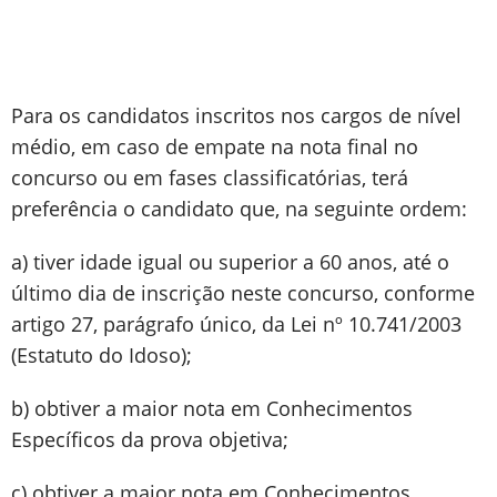
Para os candidatos inscritos nos cargos de nível
médio, em caso de empate na nota final no
concurso ou em fases classificatórias, terá
preferência o candidato que, na seguinte ordem:
a) tiver idade igual ou superior a 60 anos, até o
último dia de inscrição neste concurso, conforme
artigo 27, parágrafo único, da Lei nº 10.741/2003
(Estatuto do Idoso);
b) obtiver a maior nota em Conhecimentos
Específicos da prova objetiva;
c) obtiver a maior nota em Conhecimentos