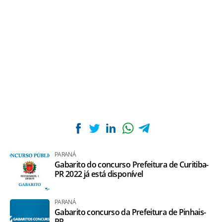
PARANÁ
Gabarito do concurso Prefeitura de Curitiba-
PR 2022 já está disponível
PARANÁ
Gabarito concurso da Prefeitura de Pinhais-
PR