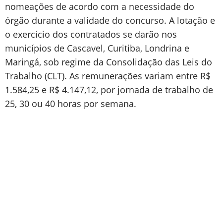
nomeações de acordo com a necessidade do
órgão durante a validade do concurso. A lotação e
o exercício dos contratados se darão nos
municípios de Cascavel, Curitiba, Londrina e
Maringá, sob regime da Consolidação das Leis do
Trabalho (CLT). As remunerações variam entre R$
1.584,25 e R$ 4.147,12, por jornada de trabalho de
25, 30 ou 40 horas por semana.