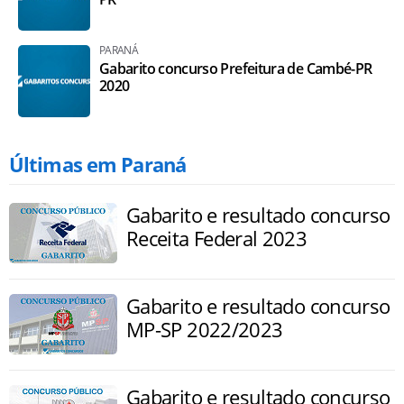
PARANÁ
Gabarito concurso Prefeitura de Cambé-PR
2020
Últimas em Paraná
Gabarito e resultado concurso
Receita Federal 2023
Gabarito e resultado concurso
MP-SP 2022/2023
Gabarito e resultado concurso