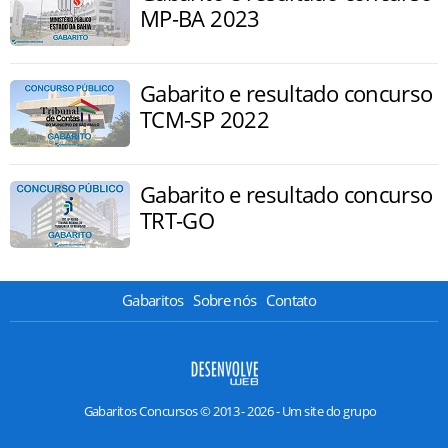
MP-BA 2023
Gabarito e resultado concurso
TCM-SP 2022
Gabarito e resultado concurso
TRT-GO
Gabaritos
Sobre nós
Contato
Gabaritos Concursos © 2013 - 2026 - Um site do grupo