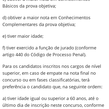
Básicos da prova objetiva;
d) obtiver a maior nota em Conhecimentos
Complementares da prova objetiva;
e) tiver maior idade;
f) tiver exercido a função de jurado (conforme
artigo 440 do Código de Processo Penal).
Para os candidatos inscritos nos cargos de nível
superior, em caso de empate na nota final no
concurso ou em fases classificatórias, terá
preferência o candidato que, na seguinte ordem:
a) tiver idade igual ou superior a 60 anos, até o
último dia de inscrição neste concurso, conforme