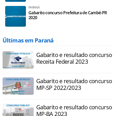
PARANÁ
Gabarito concurso Prefeitura de Cambé-PR
2020
Últimas em Paraná
Gabarito e resultado concurso
Receita Federal 2023
Gabarito e resultado concurso
MP-SP 2022/2023
Gabarito e resultado concurso
MP-BA 2023