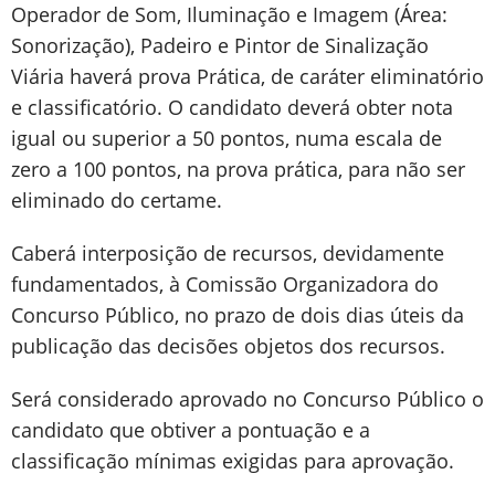
Operador de Som, Iluminação e Imagem (Área:
Sonorização), Padeiro e Pintor de Sinalização
Viária haverá prova Prática, de caráter eliminatório
e classificatório. O candidato deverá obter nota
igual ou superior a 50 pontos, numa escala de
zero a 100 pontos, na prova prática, para não ser
eliminado do certame.
Caberá interposição de recursos, devidamente
fundamentados, à Comissão Organizadora do
Concurso Público, no prazo de dois dias úteis da
publicação das decisões objetos dos recursos.
Será considerado aprovado no Concurso Público o
candidato que obtiver a pontuação e a
classificação mínimas exigidas para aprovação.