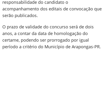
responsabilidade do candidato o
acompanhamento dos editais de convocação que
serão publicados.
O prazo de validade do concurso será de dois
anos, a contar da data de homologação do
certame, podendo ser prorrogado por igual
período a critério do Município de Arapongas-PR.