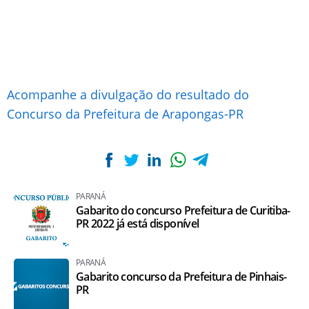
Acompanhe a divulgação do resultado do
Concurso da Prefeitura de Arapongas-PR
PARANÁ
Gabarito do concurso Prefeitura de Curitiba-
PR 2022 já está disponível
PARANÁ
Gabarito concurso da Prefeitura de Pinhais-
PR