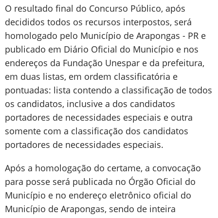
O resultado final do Concurso Público, após
decididos todos os recursos interpostos, será
homologado pelo Município de Arapongas - PR e
publicado em Diário Oficial do Município e nos
endereços da Fundação Unespar e da prefeitura,
em duas listas, em ordem classificatória e
pontuadas: lista contendo a classificação de todos
os candidatos, inclusive a dos candidatos
portadores de necessidades especiais e outra
somente com a classificação dos candidatos
portadores de necessidades especiais.
Após a homologação do certame, a convocação
para posse será publicada no Órgão Oficial do
Município e no endereço eletrônico oficial do
Município de Arapongas, sendo de inteira