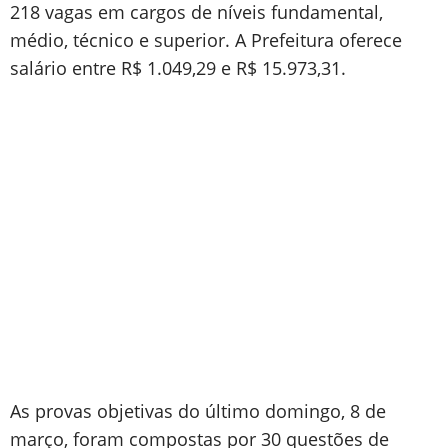
218 vagas em cargos de níveis fundamental,
médio, técnico e superior. A Prefeitura oferece
salário entre R$ 1.049,29 e R$ 15.973,31.
As provas objetivas do último domingo, 8 de
março, foram compostas por 30 questões de