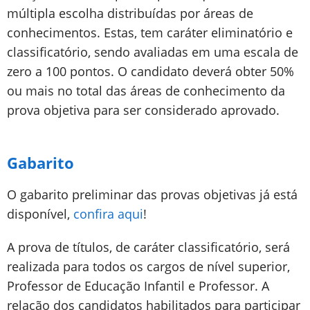
múltipla escolha distribuídas por áreas de
conhecimentos. Estas, tem caráter eliminatório e
classificatório, sendo avaliadas em uma escala de
zero a 100 pontos. O candidato deverá obter 50%
ou mais no total das áreas de conhecimento da
prova objetiva para ser considerado aprovado.
Gabarito
O gabarito preliminar das provas objetivas já está
disponível,
confira aqui
!
A prova de títulos, de caráter classificatório, será
realizada para todos os cargos de nível superior,
Professor de Educação Infantil e Professor. A
relação dos candidatos habilitados para participar