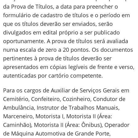
da Prova de Títulos, a data para preencher o
formulário de cadastro de títulos e o período em
que os títulos deverão ser enviados, serão
divulgados em edital próprio a ser publicado
oportunamente. A prova de títulos será avaliada
numa escala de zero a 20 pontos. Os documentos
pertinentes à prova de títulos deverão ser
apresentados em cópias legíveis de frente e verso,
autenticadas por cartório competente.
Para os cargos de Auxiliar de Serviços Gerais em
Cemitério, Confeiteiro, Cozinheiro, Condutor de
Ambulância, Instrutor de Trabalhos Manuais,
Marceneiro, Motorista I, Motorista II (Área:
Caminhão), Motorista II (Área: Ônibus), Operador
de Máquina Automotiva de Grande Porte,