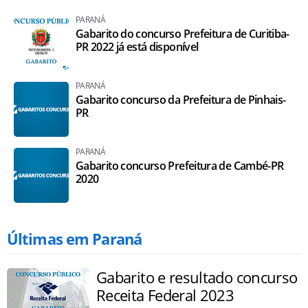
PARANÁ
Gabarito do concurso Prefeitura de Curitiba-
PR 2022 já está disponível
PARANÁ
Gabarito concurso da Prefeitura de Pinhais-
PR
PARANÁ
Gabarito concurso Prefeitura de Cambé-PR
2020
Últimas em Paraná
Gabarito e resultado concurso
Receita Federal 2023