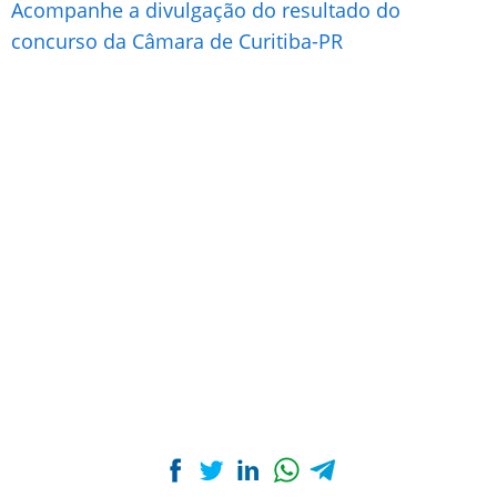
Acompanhe a divulgação do resultado do
concurso da Câmara de Curitiba-PR