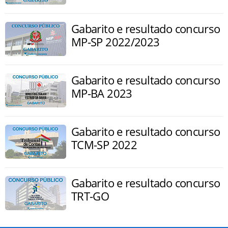
Gabarito e resultado concurso
MP-SP 2022/2023
Gabarito e resultado concurso
MP-BA 2023
Gabarito e resultado concurso
TCM-SP 2022
Gabarito e resultado concurso
TRT-GO