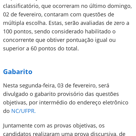
classificatório, que ocorreram no último domingo,
02 de fevereiro, contaram com questões de
múltipla escolha. Estas, serão avaliadas de zero a
100 pontos, sendo considerado habilitado o
concorrente que obtiver pontuação igual ou
superior a 60 pontos do total.
Gabarito
Nesta segunda-feira, 03 de fevereiro, será
divulgado o gabarito provisório das questões
objetivas, por intermédio do endereço eletrônico
do
NC/UFPR.
Juntamente com as provas objetivas, os
candidatos realizaram uma prova discursiva, de