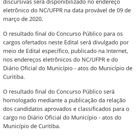
discursivas será disponibilizado no endereço
eletrônico do NC/UFPR na data provável de 09 de
março de 2020.
O resultado final do Concurso Público para os
cargos ofertados neste Edital será divulgado por
meio de Edital específico, publicado na Internet,
nos endereços eletrônicos do NC/UFPR e do
Diário Oficial do Município - atos do Município de
Curitiba.
O resultado final do Concurso Público será
homologado mediante a publicação da relação
dos candidatos aprovados e classificados para o
cargo no Diário Oficial do Município - atos do
Município de Curitiba.