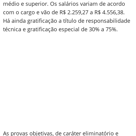
médio e superior. Os salários variam de acordo
com o cargo e vão de R$ 2.259,27 a R$ 4.556,38.
Há ainda gratificação a título de responsabilidade
técnica e gratificação especial de 30% a 75%.
As provas objetivas, de caráter eliminatório e