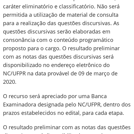
caráter eliminatório e classificatório. Não será
permitida a utilização de material de consulta
para a realização das questões discursivas. As
questões discursivas serão elaboradas em
consonância com o conteúdo programático
proposto para o cargo. O resultado preliminar
com as notas das questões discursivas será
disponibilizado no endereço eletrônico do
NC/UFPR na data provável de 09 de março de
2020.
O recurso será apreciado por uma Banca
Examinadora designada pelo NC/UFPR, dentro dos
prazos estabelecidos no edital, para cada etapa.
O resultado preliminar com as notas das questões