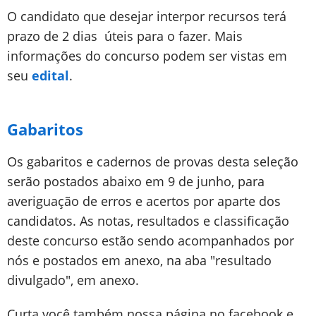
O candidato que desejar interpor recursos terá
prazo de 2 dias úteis para o fazer. Mais
informações do concurso podem ser vistas em
seu
edital
.
Gabaritos
Os gabaritos e cadernos de provas desta seleção
serão postados abaixo em 9 de junho, para
averiguação de erros e acertos por aparte dos
candidatos. As notas, resultados e classificação
deste concurso estão sendo acompanhados por
nós e postados em anexo, na aba "resultado
divulgado", em anexo.
Curta você também nossa página no facebook e