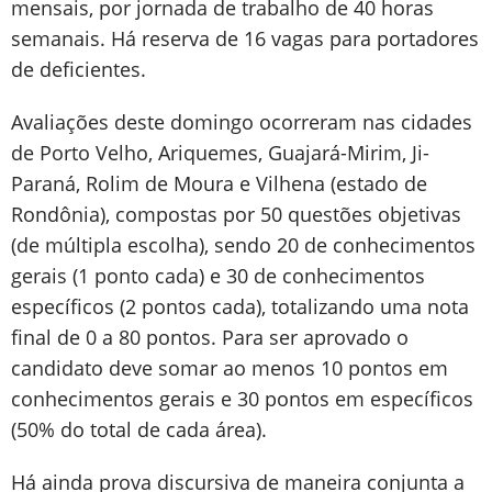
mensais, por jornada de trabalho de 40 horas
semanais. Há reserva de 16 vagas para portadores
de deficientes.
Avaliações deste domingo ocorreram nas cidades
de Porto Velho, Ariquemes, Guajará-Mirim, Ji-
Paraná, Rolim de Moura e Vilhena (estado de
Rondônia), compostas por 50 questões objetivas
(de múltipla escolha), sendo 20 de conhecimentos
gerais (1 ponto cada) e 30 de conhecimentos
específicos (2 pontos cada), totalizando uma nota
final de 0 a 80 pontos. Para ser aprovado o
candidato deve somar ao menos 10 pontos em
conhecimentos gerais e 30 pontos em específicos
(50% do total de cada área).
Há ainda prova discursiva de maneira conjunta a