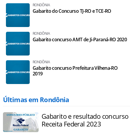
RONDÔNIA
Gabarito do Concurso TJ-RO e TCE-RO
RONDÔNIA
Gabarito concurso AMT de Ji-Paraná-RO 2020
RONDÔNIA
Gabarito concurso Prefeitura Vilhena-RO
2019
Últimas em Rondônia
Gabarito e resultado concurso
Receita Federal 2023