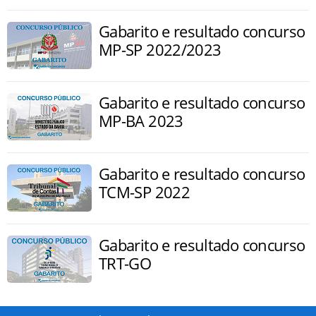
Gabarito e resultado concurso
MP-SP 2022/2023
Gabarito e resultado concurso
MP-BA 2023
Gabarito e resultado concurso
TCM-SP 2022
Gabarito e resultado concurso
TRT-GO