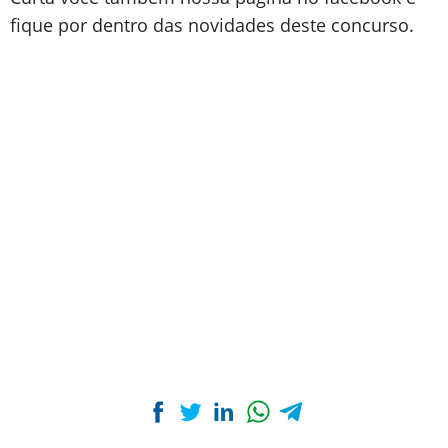
fique por dentro das novidades deste concurso.