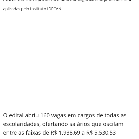
aplicadas pelo Instituto IDECAN.
O edital abriu 160 vagas em cargos de todas as
escolaridades, ofertando salários que oscilam
entre as faixas de R$ 1.938,69 a R$ 5.530,53