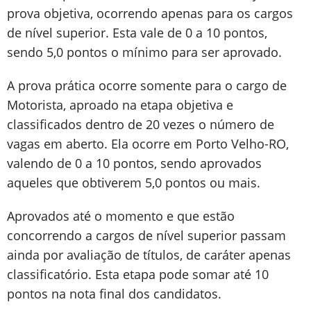
prova objetiva, ocorrendo apenas para os cargos
de nível superior. Esta vale de 0 a 10 pontos,
sendo 5,0 pontos o mínimo para ser aprovado.
A prova prática ocorre somente para o cargo de
Motorista, aproado na etapa objetiva e
classificados dentro de 20 vezes o número de
vagas em aberto. Ela ocorre em Porto Velho-RO,
valendo de 0 a 10 pontos, sendo aprovados
aqueles que obtiverem 5,0 pontos ou mais.
Aprovados até o momento e que estão
concorrendo a cargos de nível superior passam
ainda por avaliação de títulos, de caráter apenas
classificatório. Esta etapa pode somar até 10
pontos na nota final dos candidatos.