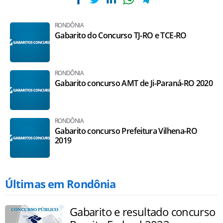
RONDÔNIA
Gabarito do Concurso TJ-RO e TCE-RO
RONDÔNIA
Gabarito concurso AMT de Ji-Paraná-RO 2020
RONDÔNIA
Gabarito concurso Prefeitura Vilhena-RO
2019
Últimas em Rondônia
Gabarito e resultado concurso