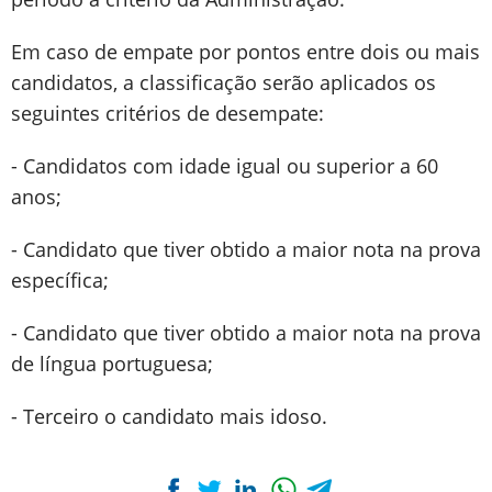
Em caso de empate por pontos entre dois ou mais
candidatos, a classificação serão aplicados os
seguintes critérios de desempate:
- Candidatos com idade igual ou superior a 60
anos;
- Candidato que tiver obtido a maior nota na prova
específica;
- Candidato que tiver obtido a maior nota na prova
de língua portuguesa;
- Terceiro o candidato mais idoso.