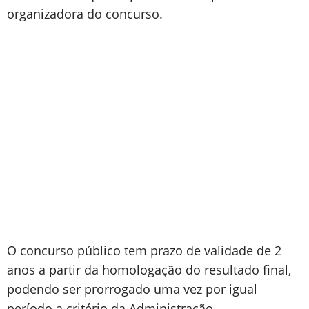
organizadora do concurso.
O concurso público tem prazo de validade de 2
anos a partir da homologação do resultado final,
podendo ser prorrogado uma vez por igual
período a critério da Administração.