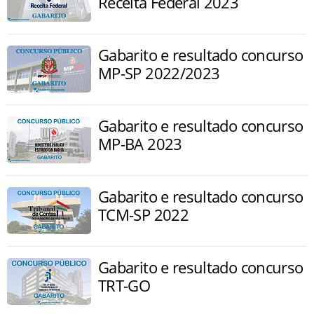
Receita Federal 2023
Gabarito e resultado concurso
MP-SP 2022/2023
Gabarito e resultado concurso
MP-BA 2023
Gabarito e resultado concurso
TCM-SP 2022
Gabarito e resultado concurso
TRT-GO