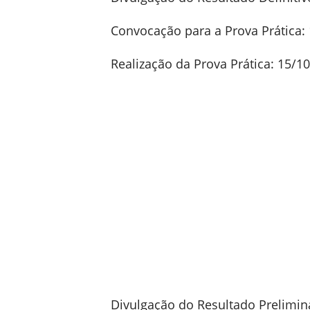
Convocação para a Prova Prática:
Realização da Prova Prática: 15/1
Divulgação do Resultado Prelimina