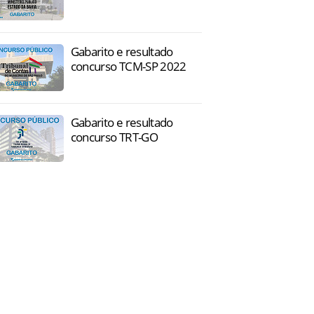
Gabarito e resultado
concurso TCM-SP 2022
Gabarito e resultado
concurso TRT-GO