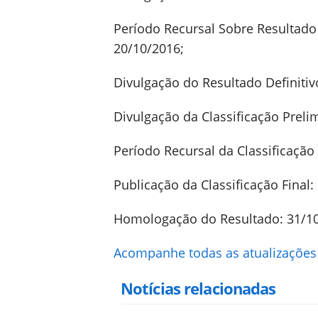
Período Recursal Sobre Resultado 
20/10/2016;
Divulgação do Resultado Definitiv
Divulgação da Classificação Preli
Período Recursal da Classificação
Publicação da Classificação Final:
Homologação do Resultado: 31/10
Acompanhe todas as atualizações
Notícias relacionadas