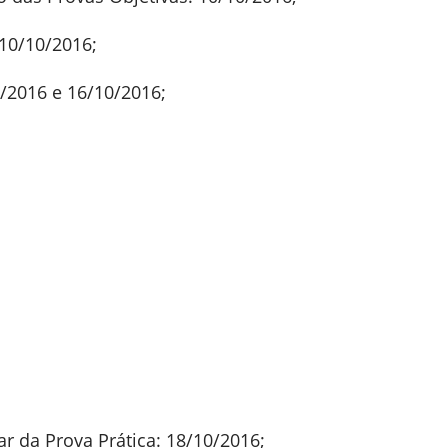
 10/10/2016;
0/2016 e 16/10/2016;
r da Prova Prática: 18/10/2016;