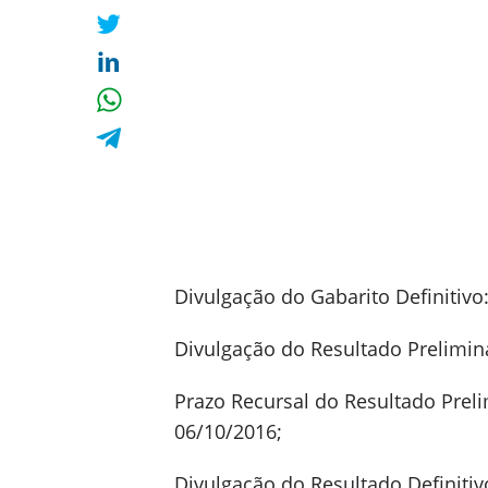
Divulgação do Gabarito Definitivo
Divulgação do Resultado Prelimina
Prazo Recursal do Resultado Preli
06/10/2016;
Divulgação do Resultado Definitiv