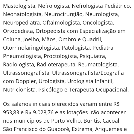
Mastologista, Nefrologista, Nefrologista Pediátrico,
Neonatologista, Neurocirurgião, Neurologista,
Neuropediatra, Oftalmologista, Oncologista,
Ortopedista, Ortopedista com Especialização em
Coluna, Joelho, Mãos, Ombro e Quadril,
Otorrinolaringologista, Patologista, Pediatra,
Pneumologista, Proctologista, Psiquiatra,
Radiologista, Radioterapeuta, Reumatologista,
Ultrassonografista, Ultrassonografista/Ecografia
com Doppler, Urologista, Urologista Infantil,
Nutricionista, Psicólogo e Terapeuta Ocupacional.
Os salários iniciais oferecidos variam entre R$
953,83 e R$ 9.028,76 e as lotações irão acontecer
nos municípios de Porto Velho, Buritis, Cacoal,
São Francisco do Guaporé, Extrema, Ariquemes e