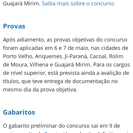
Guajará Mirim.
Saiba mais sobre o concurso
Provas
Após adiamento, as provas objetivas do concurso
foram aplicadas em 6 e 7 de maio, nas cidades de
Porto Velho, Ariquemes, Ji-Paraná, Cacoal, Rolim
de Moura, Vilhena e Guajará Mirim. Para os cargos
de nível superior, está prevista ainda a avalição de
títulos, que teve entrega de documentação no
mesmo dia da prova objetiva.
Gabaritos
O gabarito preliminar do concurso sai em 9 de