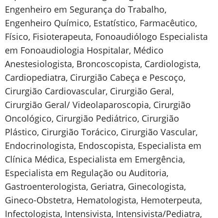
Engenheiro em Segurança do Trabalho,
Engenheiro Químico, Estatístico, Farmacêutico,
Físico, Fisioterapeuta, Fonoaudiólogo Especialista
em Fonoaudiologia Hospitalar, Médico
Anestesiologista, Broncoscopista, Cardiologista,
Cardiopediatra, Cirurgião Cabeça e Pescoço,
Cirurgião Cardiovascular, Cirurgião Geral,
Cirurgião Geral/ Videolaparoscopia, Cirurgião
Oncológico, Cirurgião Pediátrico, Cirurgião
Plástico, Cirurgião Torácico, Cirurgião Vascular,
Endocrinologista, Endoscopista, Especialista em
Clínica Médica, Especialista em Emergência,
Especialista em Regulação ou Auditoria,
Gastroenterologista, Geriatra, Ginecologista,
Gineco-Obstetra, Hematologista, Hemoterpeuta,
Infectologista, Intensivista, Intensivista/Pediatra,