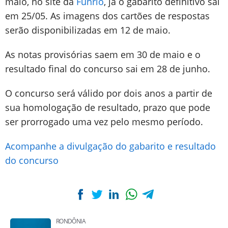
maio, no site da
Funrio
, já o gabarito definitivo sai
em 25/05. As imagens dos cartões de respostas
serão disponibilizadas em 12 de maio.
As notas provisórias saem em 30 de maio e o
resultado final do concurso sai em 28 de junho.
O concurso será válido por dois anos a partir de
sua homologação de resultado, prazo que pode
ser prorrogado uma vez pelo mesmo período.
Acompanhe a divulgação do gabarito e resultado
do concurso
RONDÔNIA