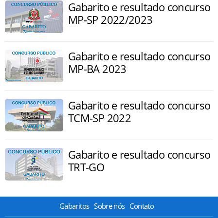
Gabarito e resultado concurso
MP-SP 2022/2023
Gabarito e resultado concurso
MP-BA 2023
Gabarito e resultado concurso
TCM-SP 2022
Gabarito e resultado concurso
TRT-GO
Gabaritos
Sobre nós
Contato