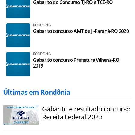
Gabarito do Concurso TJ-RO e TCE-RO
RONDÔNIA
Gabarito concurso AMT de Ji-Paraná-RO 2020
RONDÔNIA
Gabarito concurso Prefeitura Vilhena-RO
2019
Últimas em Rondônia
Gabarito e resultado concurso
Receita Federal 2023