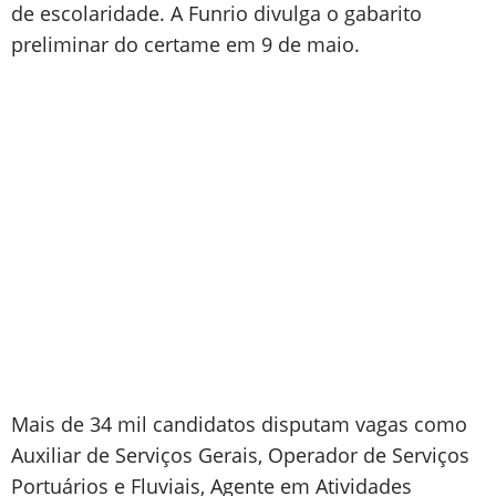
de escolaridade. A Funrio divulga o gabarito
preliminar do certame em 9 de maio.
Mais de 34 mil candidatos disputam vagas como
Auxiliar de Serviços Gerais, Operador de Serviços
Portuários e Fluviais, Agente em Atividades