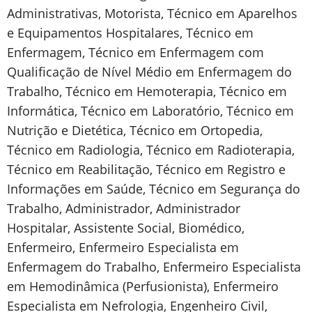
Administrativas, Motorista, Técnico em Aparelhos
e Equipamentos Hospitalares, Técnico em
Enfermagem, Técnico em Enfermagem com
Qualificação de Nível Médio em Enfermagem do
Trabalho, Técnico em Hemoterapia, Técnico em
Informática, Técnico em Laboratório, Técnico em
Nutrição e Dietética, Técnico em Ortopedia,
Técnico em Radiologia, Técnico em Radioterapia,
Técnico em Reabilitação, Técnico em Registro e
Informações em Saúde, Técnico em Segurança do
Trabalho, Administrador, Administrador
Hospitalar, Assistente Social, Biomédico,
Enfermeiro, Enfermeiro Especialista em
Enfermagem do Trabalho, Enfermeiro Especialista
em Hemodinâmica (Perfusionista), Enfermeiro
Especialista em Nefrologia, Engenheiro Civil,