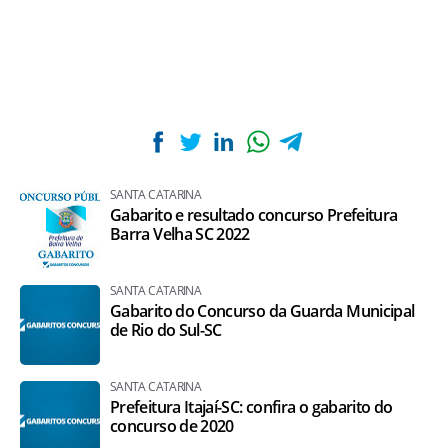
SANTA CATARINA
Gabarito e resultado concurso Prefeitura
Barra Velha SC 2022
SANTA CATARINA
Gabarito do Concurso da Guarda Municipal
de Rio do Sul-SC
SANTA CATARINA
Prefeitura Itajaí-SC: confira o gabarito do
concurso de 2020