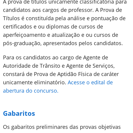
A prova de títulos unicamente classificatória para
candidatos aos cargos de professor. A Prova de
Títulos é constituída pela análise e pontuação de
certificados e ou diplomas de cursos de
aperfeiçoamento e atualização e ou cursos de
pós-graduação, apresentados pelos candidatos.
Para os candidatos ao cargo de Agente de
Autoridade de Trânsito e Agente de Serviços,
constará de Prova de Aptidão Física de caráter
unicamente eliminatório.
Acesse o edital de
abertura do concurso.
Gabaritos
Os gabaritos preliminares das provas objetivas