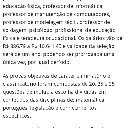
educação física, professor de informática,
professor de manutenção de computadores,
professor de modelagem têxtil, professor de
soldagem, psicólogo, profissional de educação
física e terapeuta ocupacional. Os salários vão de
R$ 886,79 a R$ 10.641,45 e validade da seleção
será de um ano, podendo ser prorrogada uma
única vez, por igual período.
As provas objetivas de caráter eliminatório e
classificatório foram compostas de 20, 25 e 35
questões de múltipla escolha divididas em
conteúdos das disciplinas de: matemática,
português, legislação e conhecimentos
específicos.