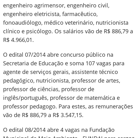
engenheiro agrimensor, engenheiro civil,
engenheiro eletricista, farmacêutico,
fonoaudiólogo, médico veterinário, nutricionista
clínico e psicólogo. Os salários vão de R$ 886,79 a
R$ 4.966,01.
O edital 07/2014 abre concurso público na
Secretaria de Educação e soma 107 vagas para
agente de serviços gerais, assistente técnico
pedagógico, nutricionista, professor de artes,
professor de ciências, professor de
inglês/português, professor de matemática e
professor pedagogo. Para estes, as remunerações
vão de R$ 886,79 a R$ 3.547,15.
O edital 08/2014 abre 4 vagas na Fundação