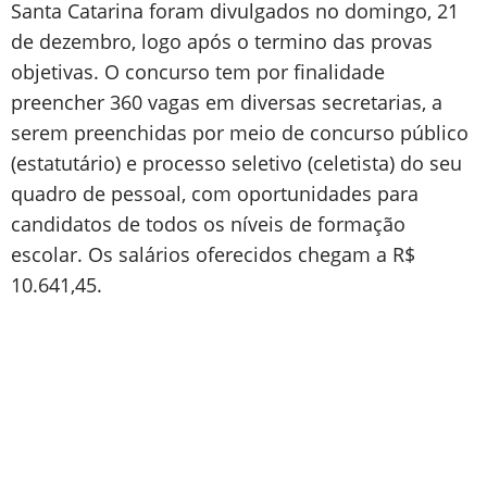
Santa Catarina foram divulgados no domingo, 21
de dezembro, logo após o termino das provas
objetivas. O concurso tem por finalidade
preencher 360 vagas em diversas secretarias, a
serem preenchidas por meio de concurso público
(estatutário) e processo seletivo (celetista) do seu
quadro de pessoal, com oportunidades para
candidatos de todos os níveis de formação
escolar. Os salários oferecidos chegam a R$
10.641,45.