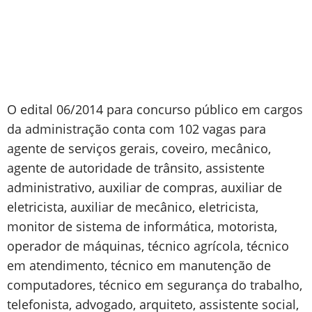
O edital 06/2014 para concurso público em cargos
da administração conta com 102 vagas para
agente de serviços gerais, coveiro, mecânico,
agente de autoridade de trânsito, assistente
administrativo, auxiliar de compras, auxiliar de
eletricista, auxiliar de mecânico, eletricista,
monitor de sistema de informática, motorista,
operador de máquinas, técnico agrícola, técnico
em atendimento, técnico em manutenção de
computadores, técnico em segurança do trabalho,
telefonista, advogado, arquiteto, assistente social,