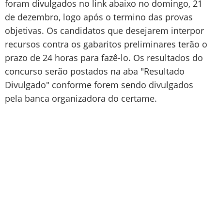
foram divulgados no link abaixo no domingo, 21
de dezembro, logo após o termino das provas
objetivas. Os candidatos que desejarem interpor
recursos contra os gabaritos preliminares terão o
prazo de 24 horas para fazê-lo. Os resultados do
concurso serão postados na aba "Resultado
Divulgado" conforme forem sendo divulgados
pela banca organizadora do certame.