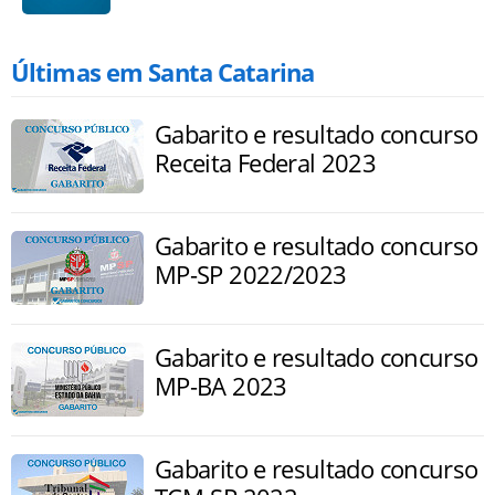
Últimas em Santa Catarina
Gabarito e resultado concurso
Receita Federal 2023
Gabarito e resultado concurso
MP-SP 2022/2023
Gabarito e resultado concurso
MP-BA 2023
Gabarito e resultado concurso