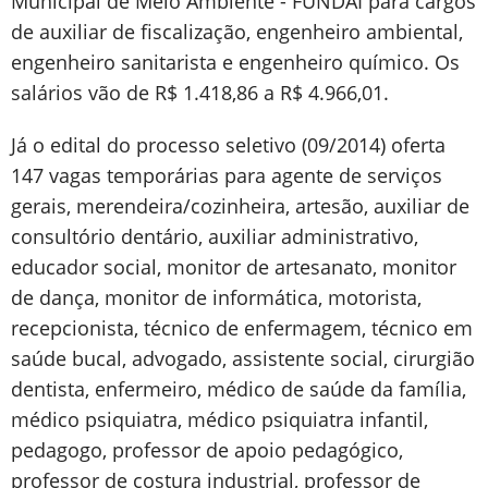
Municipal de Meio Ambiente - FUNDAI para cargos
de auxiliar de fiscalização, engenheiro ambiental,
engenheiro sanitarista e engenheiro químico. Os
salários vão de R$ 1.418,86 a R$ 4.966,01.
Já o edital do processo seletivo (09/2014) oferta
147 vagas temporárias para agente de serviços
gerais, merendeira/cozinheira, artesão, auxiliar de
consultório dentário, auxiliar administrativo,
educador social, monitor de artesanato, monitor
de dança, monitor de informática, motorista,
recepcionista, técnico de enfermagem, técnico em
saúde bucal, advogado, assistente social, cirurgião
dentista, enfermeiro, médico de saúde da família,
médico psiquiatra, médico psiquiatra infantil,
pedagogo, professor de apoio pedagógico,
professor de costura industrial, professor de