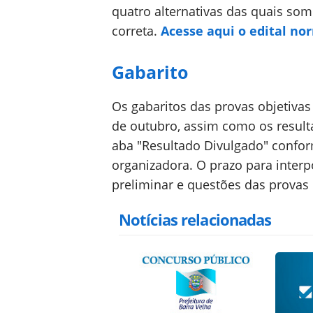
quatro alternativas das quais so
correta.
Acesse aqui o edital no
Gabarito
Os gabaritos das provas objetivas
de outubro, assim como os result
aba "Resultado Divulgado" confor
organizadora. O prazo para interp
preliminar e questões das provas 
Notícias relacionadas