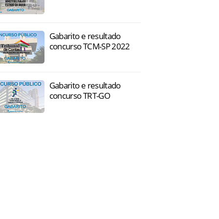
Gabarito e resultado
concurso TCM-SP 2022
Gabarito e resultado
concurso TRT-GO