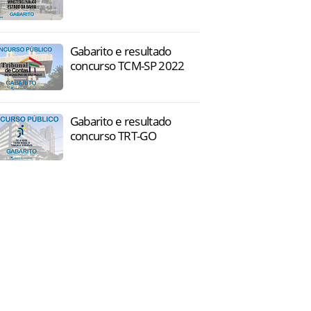
Gabarito e resultado
concurso TCM-SP 2022
Gabarito e resultado
concurso TRT-GO