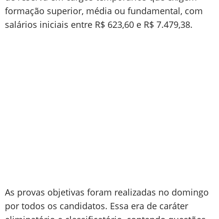
formação superior, média ou fundamental, com
salários iniciais entre R$ 623,60 e R$ 7.479,38.
As provas objetivas foram realizadas no domingo
por todos os candidatos. Essa era de caráter