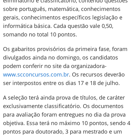
eliminatório e classificatório, contendo questões
sobre português, matemática, conhecimentos
gerais, conhecimentos específicos legislação e
informática básica. Cada questão vale 0,50,
somando no total 10 pontos.
Os gabaritos provisórios da primeira fase, foram
divulgados ainda no domingo, os candidatos
podem conferir no site da organizadora-
www.scconcursos.com.br
. Os recursos deverão
ser interpostos entre os dias 17 e 18 de julho.
A seleção terá ainda prova de títulos, de caráter
exclusivamente classificatório. Os documentos
para avaliação foram entregues no dia da prova
objetiva. Essa terá no máximo 10 pontos, sendo 4
pontos para doutorado, 3 para mestrado e um