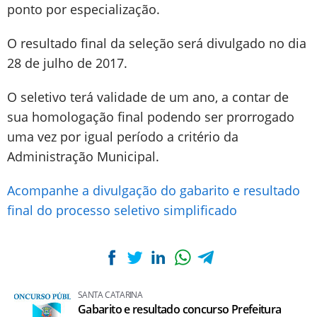
ponto por especialização.
O resultado final da seleção será divulgado no dia
28 de julho de 2017.
O seletivo terá validade de um ano, a contar de
sua homologação final podendo ser prorrogado
uma vez por igual período a critério da
Administração Municipal.
Acompanhe a divulgação do gabarito e resultado
final do processo seletivo simplificado
SANTA CATARINA
Gabarito e resultado concurso Prefeitura