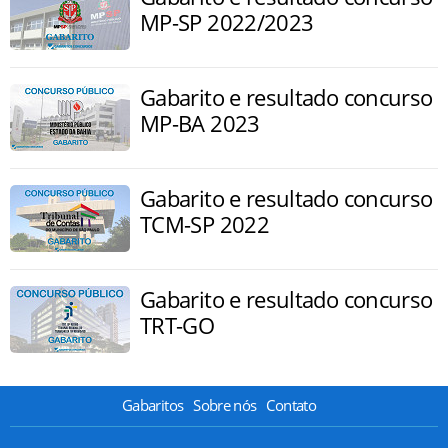
MP-SP 2022/2023
Gabarito e resultado concurso
MP-BA 2023
Gabarito e resultado concurso
TCM-SP 2022
Gabarito e resultado concurso
TRT-GO
Gabaritos
Sobre nós
Contato