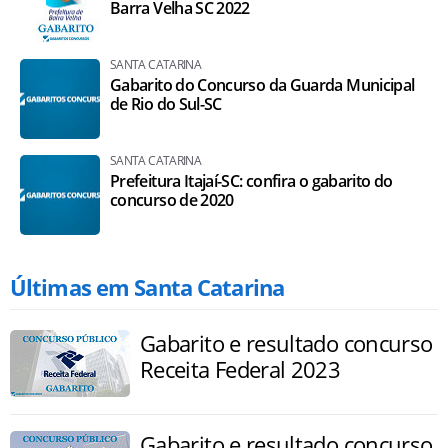
Barra Velha SC 2022
SANTA CATARINA
Gabarito do Concurso da Guarda Municipal
de Rio do Sul-SC
SANTA CATARINA
Prefeitura Itajaí-SC: confira o gabarito do
concurso de 2020
Últimas em Santa Catarina
Gabarito e resultado concurso
Receita Federal 2023
Gabarito e resultado concurso