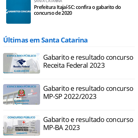
SANTA CATARINA
Prefeitura Itajaí-SC: confira o gabarito do
concurso de 2020
Últimas em Santa Catarina
Gabarito e resultado concurso
Receita Federal 2023
Gabarito e resultado concurso
MP-SP 2022/2023
Gabarito e resultado concurso
MP-BA 2023