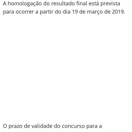
A homologação do resultado final está prevista
para ocorrer a partir do dia 19 de março de 2019.
O prazo de validade do concurso para a