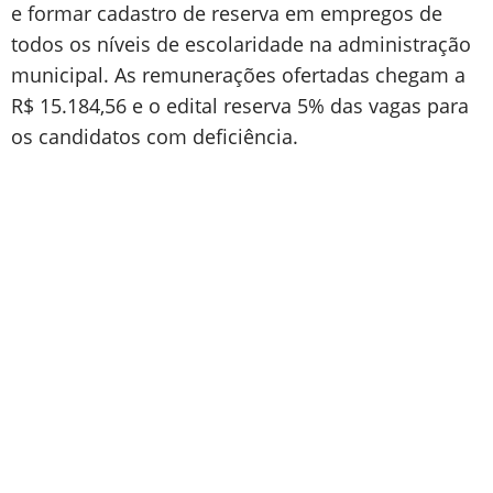
e formar cadastro de reserva em empregos de
todos os níveis de escolaridade na administração
municipal. As remunerações ofertadas chegam a
R$ 15.184,56 e o edital reserva 5% das vagas para
os candidatos com deficiência.