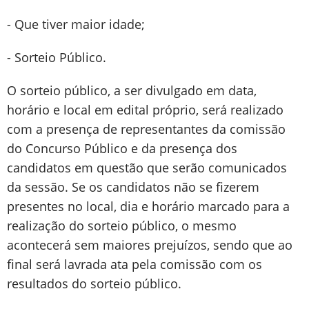
- Que tiver maior idade;
- Sorteio Público.
O sorteio público, a ser divulgado em data,
horário e local em edital próprio, será realizado
com a presença de representantes da comissão
do Concurso Público e da presença dos
candidatos em questão que serão comunicados
da sessão. Se os candidatos não se fizerem
presentes no local, dia e horário marcado para a
realização do sorteio público, o mesmo
acontecerá sem maiores prejuízos, sendo que ao
final será lavrada ata pela comissão com os
resultados do sorteio público.