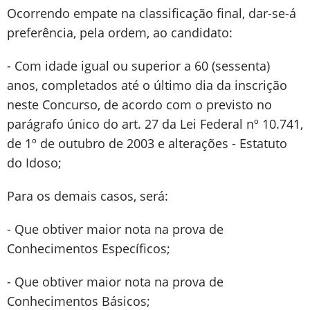
Ocorrendo empate na classificação final, dar-se-á
preferência, pela ordem, ao candidato:
- Com idade igual ou superior a 60 (sessenta)
anos, completados até o último dia da inscrição
neste Concurso, de acordo com o previsto no
parágrafo único do art. 27 da Lei Federal nº 10.741,
de 1º de outubro de 2003 e alterações - Estatuto
do Idoso;
Para os demais casos, será:
- Que obtiver maior nota na prova de
Conhecimentos Específicos;
- Que obtiver maior nota na prova de
Conhecimentos Básicos;