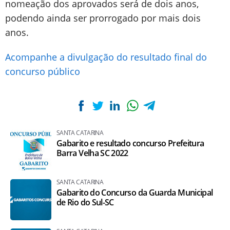
nomeação dos aprovados será de dois anos,
podendo ainda ser prorrogado por mais dois
anos.
Acompanhe a divulgação do resultado final do
concurso público
SANTA CATARINA
Gabarito e resultado concurso Prefeitura
Barra Velha SC 2022
SANTA CATARINA
Gabarito do Concurso da Guarda Municipal
de Rio do Sul-SC