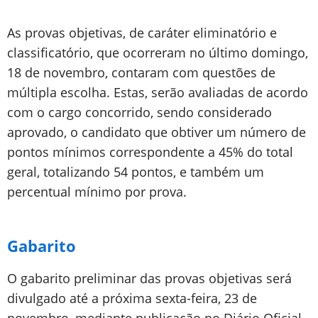
As provas objetivas, de caráter eliminatório e
classificatório, que ocorreram no último domingo,
18 de novembro, contaram com questões de
múltipla escolha. Estas, serão avaliadas de acordo
com o cargo concorrido, sendo considerado
aprovado, o candidato que obtiver um número de
pontos mínimos correspondente a 45% do total
geral, totalizando 54 pontos, e também um
percentual mínimo por prova.
Gabarito
O gabarito preliminar das provas objetivas será
divulgado até a próxima sexta-feira, 23 de