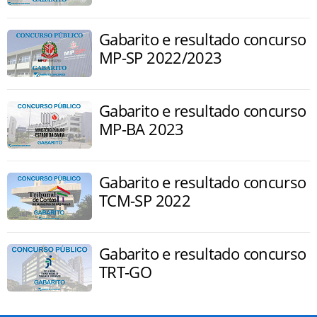
Gabarito e resultado concurso
MP-SP 2022/2023
Gabarito e resultado concurso
MP-BA 2023
Gabarito e resultado concurso
TCM-SP 2022
Gabarito e resultado concurso
TRT-GO