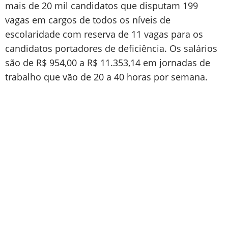
mais de 20 mil candidatos que disputam 199
vagas em cargos de todos os níveis de
escolaridade com reserva de 11 vagas para os
candidatos portadores de deficiência. Os salários
são de R$ 954,00 a R$ 11.353,14 em jornadas de
trabalho que vão de 20 a 40 horas por semana.