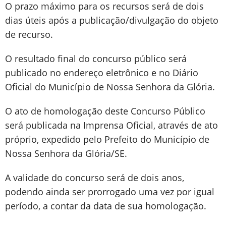
O prazo máximo para os recursos será de dois
dias úteis após a publicação/divulgação do objeto
de recurso.
O resultado final do concurso público será
publicado no endereço eletrônico e no Diário
Oficial do Município de Nossa Senhora da Glória.
O ato de homologação deste Concurso Público
será publicada na Imprensa Oficial, através de ato
próprio, expedido pelo Prefeito do Município de
Nossa Senhora da Glória/SE.
A validade do concurso será de dois anos,
podendo ainda ser prorrogado uma vez por igual
período, a contar da data de sua homologação.