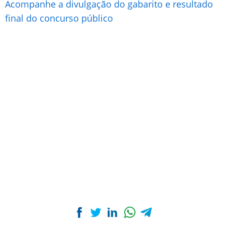
Acompanhe a divulgação do gabarito e resultado
final do concurso público