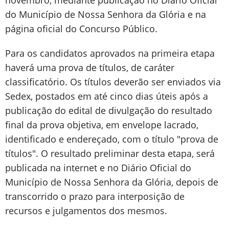
novembro, mediante publicação no Diário Oficial
do Município de Nossa Senhora da Glória e na
página oficial do Concurso Público.
Para os candidatos aprovados na primeira etapa
haverá uma prova de títulos, de caráter
classificatório. Os títulos deverão ser enviados via
Sedex, postados em até cinco dias úteis após a
publicação do edital de divulgação do resultado
final da prova objetiva, em envelope lacrado,
identificado e endereçado, com o título "prova de
títulos". O resultado preliminar desta etapa, será
publicada na internet e no Diário Oficial do
Município de Nossa Senhora da Glória, depois de
transcorrido o prazo para interposição de
recursos e julgamentos dos mesmos.