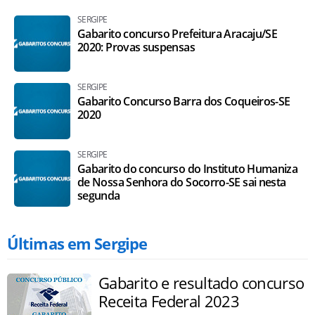
SERGIPE
Gabarito concurso Prefeitura Aracaju/SE
2020: Provas suspensas
SERGIPE
Gabarito Concurso Barra dos Coqueiros-SE
2020
SERGIPE
Gabarito do concurso do Instituto Humaniza
de Nossa Senhora do Socorro-SE sai nesta
segunda
Últimas em Sergipe
Gabarito e resultado concurso
Receita Federal 2023