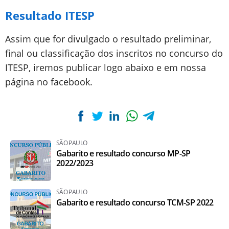
Resultado ITESP
Assim que for divulgado o resultado preliminar,
final ou classificação dos inscritos no concurso do
ITESP, iremos publicar logo abaixo e em nossa
página no facebook.
SÃO PAULO
Gabarito e resultado concurso MP-SP
2022/2023
SÃO PAULO
Gabarito e resultado concurso TCM-SP 2022