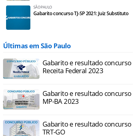
SÃO PAULO
Gabarito concurso TJ-SP 2021: Juiz Substituto
Últimas em São Paulo
Gabarito e resultado concurso
Receita Federal 2023
Gabarito e resultado concurso
MP-BA 2023
Gabarito e resultado concurso
TRT-GO