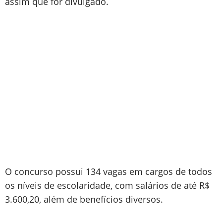
assim que for divulgado.
O concurso possui 134 vagas em cargos de todos
os níveis de escolaridade, com salários de até R$
3.600,20, além de benefícios diversos.